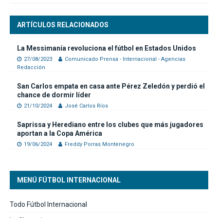
ARTÍCULOS RELACIONADOS
La Messimanía revoluciona el fútbol en Estados Unidos
27/08/2023
Comunicado Prensa - Internacional - Agencias
Redacción
San Carlos empata en casa ante Pérez Zeledón y perdió el
chance de dormir líder
21/10/2024
José Carlos Ríos
Saprissa y Herediano entre los clubes que más jugadores
aportan a la Copa América
19/06/2024
Freddy Porras Montenegro
MENÚ FÚTBOL INTERNACIONAL
Todo Fútbol Internacional