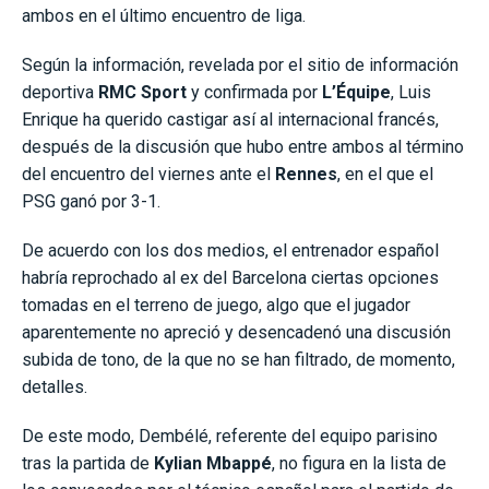
ambos en el último encuentro de liga.
Según la información, revelada por el sitio de información
deportiva
RMC Sport
y confirmada por
L’Équipe
, Luis
Enrique ha querido castigar así al internacional francés,
después de la discusión que hubo entre ambos al término
del encuentro del viernes ante el
Rennes
, en el que el
PSG ganó por 3-1.
De acuerdo con los dos medios, el entrenador español
habría reprochado al ex del Barcelona ciertas opciones
tomadas en el terreno de juego, algo que el jugador
aparentemente no apreció y desencadenó una discusión
subida de tono, de la que no se han filtrado, de momento,
detalles.
De este modo, Dembélé, referente del equipo parisino
tras la partida de
Kylian Mbappé
, no figura en la lista de