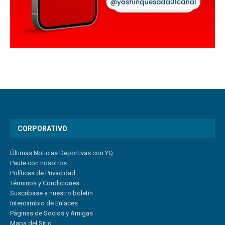
CORPORATIVO
Últimas Noticias Deportivas con YQ
Paute con nosotros
Políticas de Privacidad
Términos y Condiciones
Suscríbase a nuestro boletín
Intercambio de Enlaces
Páginas de Socios y Amigas
Mapa del Sitio