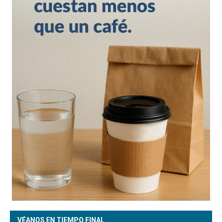
VÉANOS EN TIEMPO FINAL