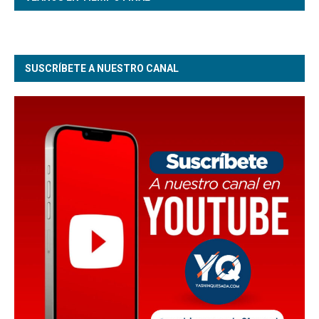
SUSCRÍBETE A NUESTRO CANAL