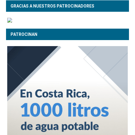
GRACIAS A NUESTROS PATROCINADORES
PATROCINAN