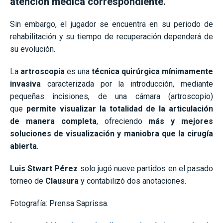
atención médica correspondiente.
Sin embargo, el jugador se encuentra en su periodo de
rehabilitación y su tiempo de recuperación dependerá de
su evolución.
La
artroscopia
es una
técnica quirúrgica mínimamente
invasiva
caracterizada por la introducción, mediante
pequeñas incisiones, de una cámara (artroscopio)
que
permite visualizar la totalidad de la articulación
de manera completa
, ofreciendo
más y mejores
soluciones de visualización y maniobra que la cirugía
abierta
.
Luis Stwart Pérez
solo jugó nueve partidos en el pasado
torneo de
Clausura
y contabilizó dos anotaciones.
Fotografía: Prensa Saprissa.