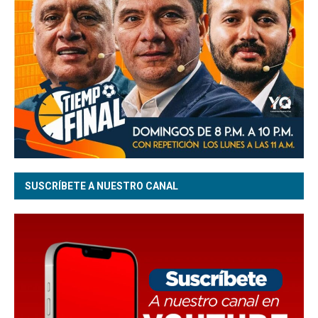
SUSCRÍBETE A NUESTRO CANAL