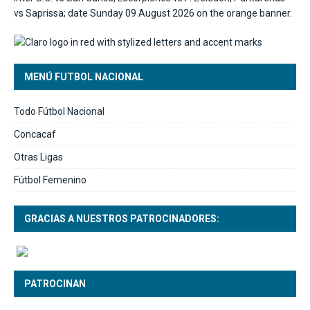
MENÚ FUTBOL NACIONAL
Todo Fútbol Nacional
Concacaf
Otras Ligas
Fútbol Femenino
GRACIAS A NUESTROS PATROCINADORES:
PATROCINAN