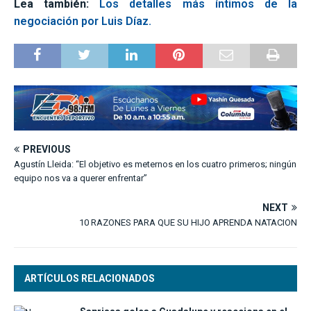
Lea también:
Los detalles más íntimos de la
negociación por Luis Díaz.
PREVIOUS
Agustín Lleida: “El objetivo es meternos en los cuatro primeros; ningún
equipo nos va a querer enfrentar”
NEXT
10 RAZONES PARA QUE SU HIJO APRENDA NATACION
ARTÍCULOS RELACIONADOS