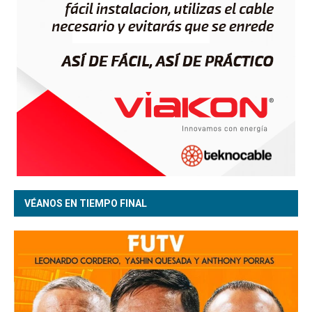
VÉANOS EN TIEMPO FINAL