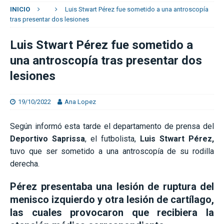
INICIO
Luis Stwart Pérez fue sometido a una antroscopía
tras presentar dos lesiones
Luis Stwart Pérez fue sometido a
una antroscopía tras presentar dos
lesiones
19/10/2022
Ana Lopez
Según informó esta tarde el departamento de prensa del
Deportivo Saprissa
, el futbolista,
Luis Stwart Pérez,
tuvo que ser sometido a una antroscopía de su rodilla
derecha.
Pérez presentaba una lesión de ruptura del
menisco izquierdo y otra lesión de cartílago,
las cuales provocaron que recibiera la