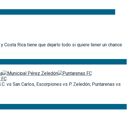
y Costa Rica tiene que dejarlo todo si quiere tener un chance