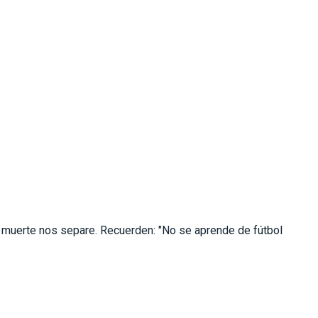
a muerte nos separe. Recuerden: "No se aprende de fútbol