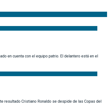
do en cuenta con el equipo patrio. El delantero está en el
este resultado Cristiano Ronaldo se despide de las Copas del