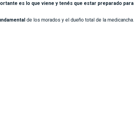
portante es lo que viene y tenés que estar preparado para
fundamental
de los morados y el dueño total de la medicancha.