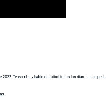
2022. Te escribo y hablo de fútbol todos los días, hasta que l
las