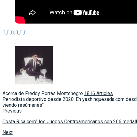
Acerca de Freddy Porras Montenegro
1816 Articles
Periodista deportivo desde 2020. En yashinquesada.com desde 
viendo resúmenes".
Previous
Costa Rica cerró los Juegos Centroamericanos con 266 medal
Next