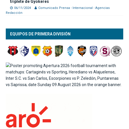
triplete de Gyokeres
06/11/2024
Comunicado Prensa - Internacional - Agencias
Redacción
EQUIPOS DE PRIMERA DIVISIÓN