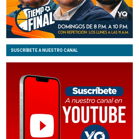
SUSCRÍBETE A NUESTRO CANAL