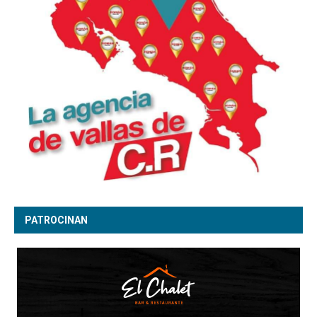
PATROCINAN