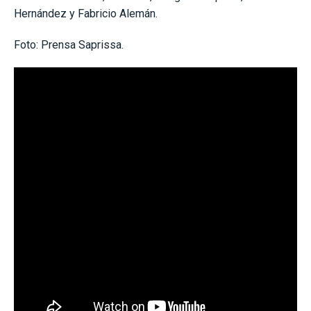
Hernández y Fabricio Alemán.
Foto: Prensa Saprissa.