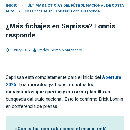
INICIO
ÚLTIMAS NOTICIAS DEL FÚTBOL NACIONAL DE COSTA
RICA
¿Más fichajes en Saprissa? Lonnis responde
¿Más fichajes en Saprissa? Lonnis
responde
09/07/2025
Freddy Porras Montenegro
Saprissa está completamente para el inicio del
Apertura
2025.
Los morados ya hicieron todos los
movimientos que querían y cerraron plantilla
en
búsqueda del título nacional. Esto lo confirmo Erick Lonnis
en conferencia de prensa.
«Con estas contrataciones el equipo está