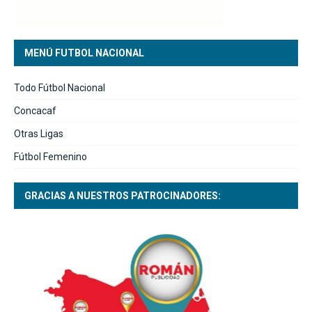
MENÚ FUTBOL NACIONAL
Todo Fútbol Nacional
Concacaf
Otras Ligas
Fútbol Femenino
GRACIAS A NUESTROS PATROCINADORES: