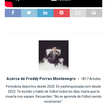
Acerca de Freddy Porras Montenegro
1817 Articles
Periodista deportivo desde 2020. En yashinquesada.com desde
2022. Te escribo y hablo de fútbol todos los días, hasta que la
muerte nos separe. Recuerden: "No se aprende de fútbol viendo
resúmenes".