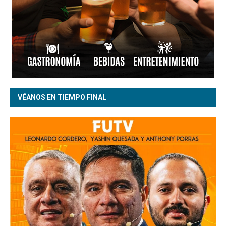
VÉANOS EN TIEMPO FINAL