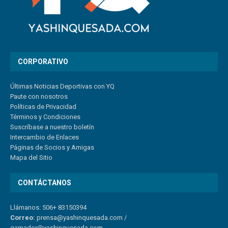
CORPORATIVO
Últimas Noticias Deportivas con YQ
Paute con nosotros
Políticas de Privacidad
Términos y Condiciones
Suscríbase a nuestro boletín
Intercambio de Enlaces
Páginas de Socios y Amigas
Mapa del Sitio
CONTÁCTANOS
Llámanos: 506+ 83150394
Correo:
prensa@yashinquesada.com
/
gamador@yashinquesada.com