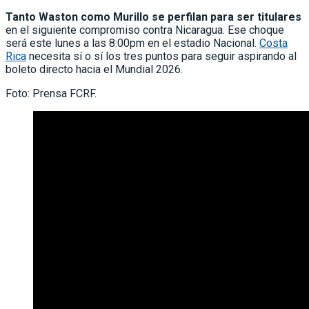
Tanto Waston como Murillo se perfilan para ser titulares
en el siguiente compromiso contra Nicaragua. Ese choque
será este lunes a las 8:00pm en el estadio Nacional.
Costa
Rica
necesita sí o sí los tres puntos para seguir aspirando al
boleto directo hacia el Mundial 2026.
Foto: Prensa FCRF.