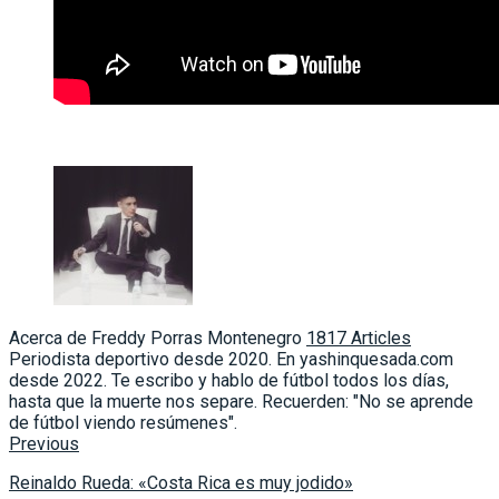
Acerca de Freddy Porras Montenegro
1817 Articles
Periodista deportivo desde 2020. En yashinquesada.com
desde 2022. Te escribo y hablo de fútbol todos los días,
hasta que la muerte nos separe. Recuerden: "No se aprende
de fútbol viendo resúmenes".
Previous
Reinaldo Rueda: «Costa Rica es muy jodido»