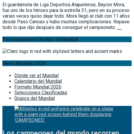
El guardameta de Liga Deportiva Alajuelense, Bayron Mora,
fue uno de los héroes para la estrella 31, pero en su proceso
varias veces quiso dejar todo. Mora llegó al club con 11 años
desde Paso Canoas y hubo muchas complicaciones. Repase
todo lo que dijo después de conseguir el campeonato:
…..
Patrocinadores Rumbo al Mundial
Menú Mundial 2026
Dónde ver el Mundial
Calendario del Mundial
Formato Mundial 2026
Selecciones Clasificadas
Grupos del Mundial
Los campeones del mundo recorren