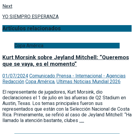
Next
YO SIEMPRO ESPERANZA
Artículos relacionados
Copa América
Kurt Morsink sobre Jeyland Mitchell: “Queremos
que se vaya, es el momento”
01/07/2024
Comunicado Prensa - Internacional - Agencias
Redacción
Copa América
,
Ultimas Noticias Mundial 2026
El representante de jugadores, Kurt Morsink, dio
declaraciones el 1 de julio en las afueras de Q2 Stadium en
Austin, Texas. Los temas principales fueron sus
representados que están con la Selección Nacional de Costa
Rica. Primeramente, se refirió al caso de Jeyland Mitchell: “Ha
llamado la atención bastante, clubes
…..