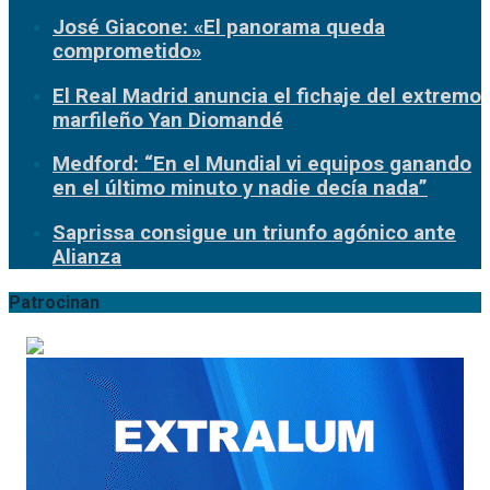
José Giacone: «El panorama queda
comprometido»
El Real Madrid anuncia el fichaje del extremo
marfileño Yan Diomandé
Medford: “En el Mundial vi equipos ganando
en el último minuto y nadie decía nada”
Saprissa consigue un triunfo agónico ante
Alianza
Patrocinan