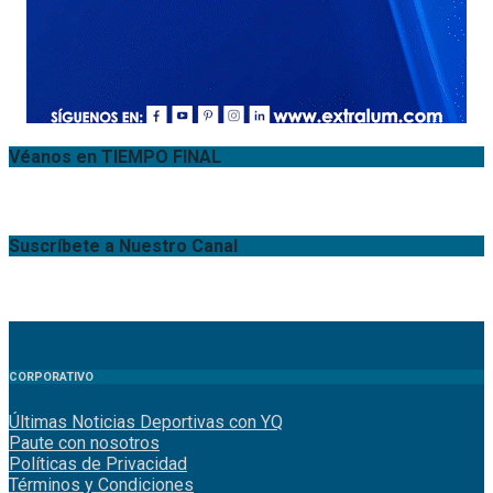
Véanos en TIEMPO FINAL
Suscríbete a Nuestro Canal
CORPORATIVO
Últimas Noticias Deportivas con YQ
Paute con nosotros
Políticas de Privacidad
Términos y Condiciones