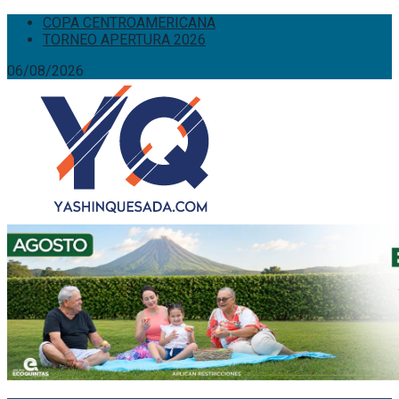
COPA CENTROAMERICANA
TORNEO APERTURA 2026
06/08/2026