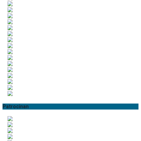
Patrocinan