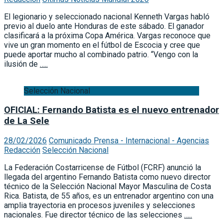
El legionario y seleccionado nacional Kenneth Vargas habló
previo al duelo ante Honduras de este sábado. El ganador
clasificará a la próxima Copa América. Vargas reconoce que
vive un gran momento en el fútbol de Escocia y cree que
puede aportar mucho al combinado patrio. “Vengo con la
ilusión de
…..
Selección Nacional
OFICIAL: Fernando Batista es el nuevo entrenador
de La Sele
28/02/2026
Comunicado Prensa - Internacional - Agencias
Redacción
Selección Nacional
La Federación Costarricense de Fútbol (FCRF) anunció la
llegada del argentino Fernando Batista como nuevo director
técnico de la Selección Nacional Mayor Masculina de Costa
Rica. Batista, de 55 años, es un entrenador argentino con una
amplia trayectoria en procesos juveniles y selecciones
nacionales. Fue director técnico de las selecciones
…..