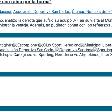
 con rabia por la forma”
dacción
Asociación Deportiva San Carlos
,
Últimas Noticias del F
o, analizó la derrota que sufrió su equipo 3-1 en su visita al Mu
istrar la ventaja. Además, no pudieron contar con los refuerzos