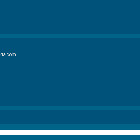
da.com