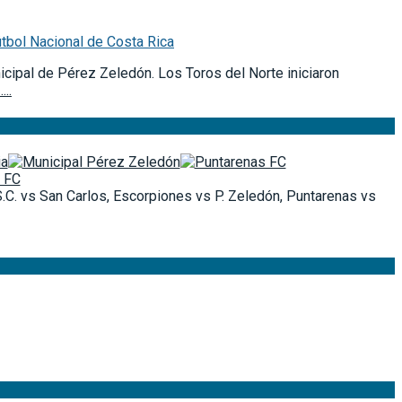
útbol Nacional de Costa Rica
nicipal de Pérez Zeledón. Los Toros del Norte iniciaron
…..