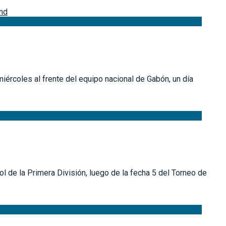
ércoles al frente del equipo nacional de Gabón, un día
l de la Primera División, luego de la fecha 5 del Torneo de