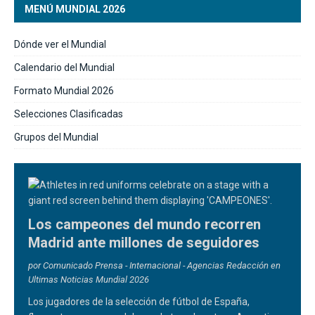
MENÚ MUNDIAL 2026
Dónde ver el Mundial
Calendario del Mundial
Formato Mundial 2026
Selecciones Clasificadas
Grupos del Mundial
Los campeones del mundo recorren
Madrid ante millones de seguidores
por Comunicado Prensa - Internacional - Agencias Redacción en
Ultimas Noticias Mundial 2026
Los jugadores de la selección de fútbol de España,