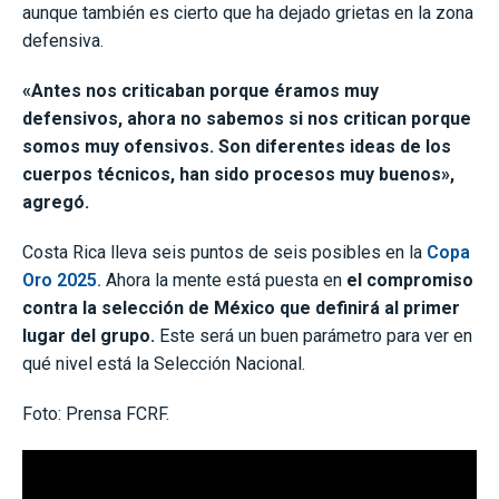
aunque también es cierto que ha dejado grietas en la zona
defensiva.
«Antes nos criticaban porque éramos muy
defensivos, ahora no sabemos si nos critican porque
somos muy ofensivos. Son diferentes ideas de los
cuerpos técnicos, han sido procesos muy buenos»,
agregó.
Costa Rica lleva seis puntos de seis posibles en la
Copa
Oro 2025.
Ahora la mente está puesta en
el compromiso
contra la selección de México que definirá al primer
lugar del grupo.
Este será un buen parámetro para ver en
qué nivel está la Selección Nacional.
Foto: Prensa FCRF.