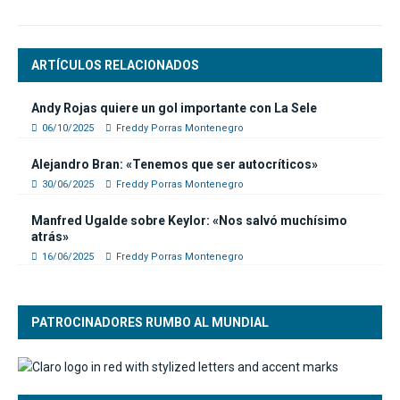
ARTÍCULOS RELACIONADOS
Andy Rojas quiere un gol importante con La Sele
06/10/2025
Freddy Porras Montenegro
Alejandro Bran: «Tenemos que ser autocríticos»
30/06/2025
Freddy Porras Montenegro
Manfred Ugalde sobre Keylor: «Nos salvó muchísimo
atrás»
16/06/2025
Freddy Porras Montenegro
PATROCINADORES RUMBO AL MUNDIAL