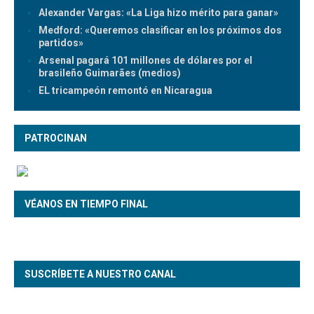
Alexander Vargas: «La Liga hizo mérito para ganar»
Medford: «Queremos clasificar en los próximos dos
partidos»
Arsenal pagará 101 millones de dólares por el
brasileño Guimarães (medios)
EL tricampeón remontó en Nicaragua
PATROCINAN
VÉANOS EN TIEMPO FINAL
SUSCRÍBETE A NUESTRO CANAL