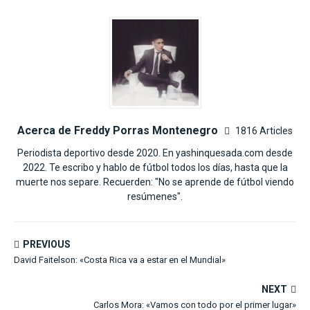
Acerca de Freddy Porras Montenegro
1816 Articles
Periodista deportivo desde 2020. En yashinquesada.com desde
2022. Te escribo y hablo de fútbol todos los días, hasta que la
muerte nos separe. Recuerden: "No se aprende de fútbol viendo
resúmenes".
PREVIOUS
David Faitelson: «Costa Rica va a estar en el Mundial»
NEXT
Carlos Mora: «Vamos con todo por el primer lugar»