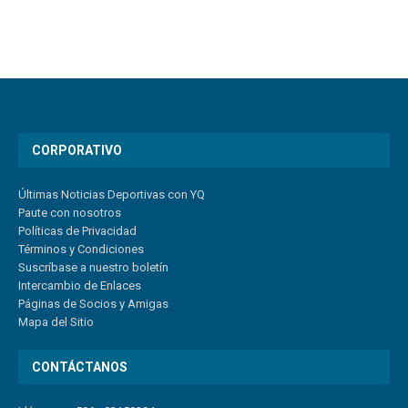
CORPORATIVO
Últimas Noticias Deportivas con YQ
Paute con nosotros
Políticas de Privacidad
Términos y Condiciones
Suscríbase a nuestro boletín
Intercambio de Enlaces
Páginas de Socios y Amigas
Mapa del Sitio
CONTÁCTANOS