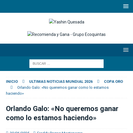
INICIO
ULTIMAS NOTICIAS MUNDIAL 2026
COPA ORO
Orlando Galo: «No queremos ganar como lo estamos
haciendo»
Orlando Galo: «No queremos ganar
como lo estamos haciendo»