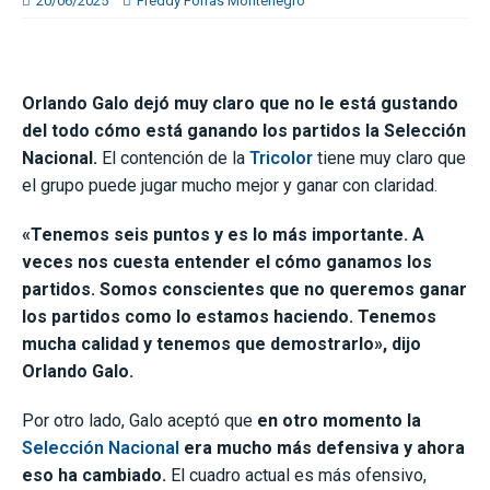
20/06/2025
Freddy Porras Montenegro
Orlando Galo dejó muy claro que no le está gustando
del todo cómo está ganando los partidos la Selección
Nacional.
El contención de la
Tricolor
tiene muy claro que
el grupo puede jugar mucho mejor y ganar con claridad.
«Tenemos seis puntos y es lo más importante. A
veces nos cuesta entender el cómo ganamos los
partidos. Somos conscientes que no queremos ganar
los partidos como lo estamos haciendo. Tenemos
mucha calidad y tenemos que demostrarlo», dijo
Orlando Galo.
Por otro lado, Galo aceptó que
en otro momento la
Selección Nacional
era mucho más defensiva y ahora
eso ha cambiado.
El cuadro actual es más ofensivo,