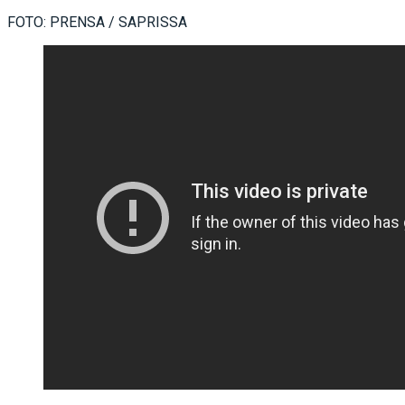
FOTO: PRENSA / SAPRISSA