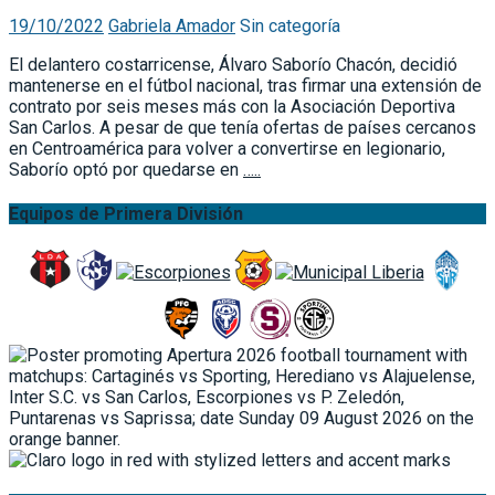
19/10/2022
Gabriela Amador
Sin categoría
El delantero costarricense, Álvaro Saborío Chacón, decidió
mantenerse en el fútbol nacional, tras firmar una extensión de
contrato por seis meses más con la Asociación Deportiva
San Carlos. A pesar de que tenía ofertas de países cercanos
en Centroamérica para volver a convertirse en legionario,
Saborío optó por quedarse en
…..
Equipos de Primera División