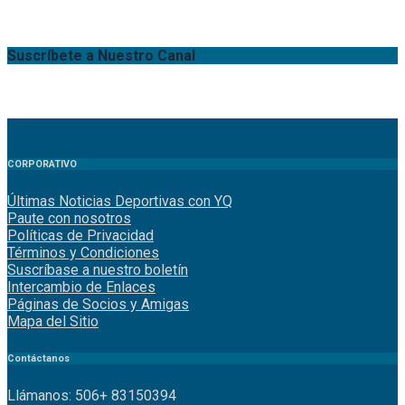
Suscríbete a Nuestro Canal
CORPORATIVO
Últimas Noticias Deportivas con YQ
Paute con nosotros
Políticas de Privacidad
Términos y Condiciones
Suscríbase a nuestro boletín
Intercambio de Enlaces
Páginas de Socios y Amigas
Mapa del Sitio
Contáctanos
Llámanos: 506+ 83150394