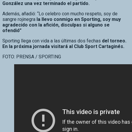
González una vez terminado el partido.
Además, añadió: “Lo celebro con mucho respeto, soy de
sangre rojinegra
la llevo conmigo en Sporting, soy muy
agradecido con la afición, disculpas si alguno se
ofendió”
Sporting llega con vida a las últimas dos fechas
del torneo.
En la próxima jornada visitará al Club Sport Cartaginés.
FOTO: PRENSA / SPORTING