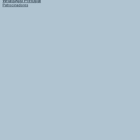
Patrocinadores