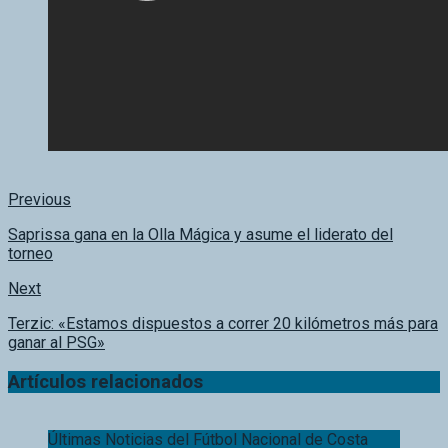
Previous
Saprissa gana en la Olla Mágica y asume el liderato del
torneo
Next
Terzic: «Estamos dispuestos a correr 20 kilómetros más para
ganar al PSG»
Artículos relacionados
Últimas Noticias del Fútbol Nacional de Costa