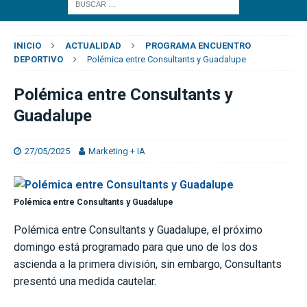
INICIO
ACTUALIDAD
PROGRAMA ENCUENTRO
DEPORTIVO
Polémica entre Consultants y Guadalupe
Polémica entre Consultants y
Guadalupe
27/05/2025
Marketing + IA
Polémica entre Consultants y Guadalupe
Polémica entre Consultants y Guadalupe, el próximo
domingo está programado para que uno de los dos
ascienda a la primera división, sin embargo, Consultants
presentó una medida cautelar.