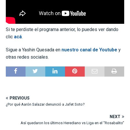
Si te perdiste el programa anterior, lo puedes ver dando
clic
acá
.
Sigue a Yashin Quesada en
nuestro canal de Youtube
y
otras redes sociales.
PREVIOUS
¿Por qué Aarón Salazar denunció a Jafet Soto?
NEXT
Así quedaron los últimos Herediano vs Liga en el “Rosabalito”