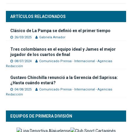
ARTÍCULOS RELACIONADOS
Clásico de La Pampa se definió en el primer tiempo
26/03/2025
Gabriela Amador
Tres colombianos en el equipo ideal y James el mejor
jugador de los cuartos de final
08/07/2024
Comunicado Prensa - Internacional - Agencias
Redacción
Gustavo Chinchilla renunció a la Gerencia del Saprissa:
¿Hasta cuándo estará?
04/08/2025
Comunicado Prensa - Internacional - Agencias
Redacción
EQUIPOS DE PRIMERA DIVISIÓN