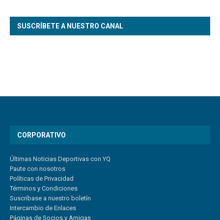
SUSCRÍBETE A NUESTRO CANAL
CORPORATIVO
Últimas Noticias Deportivas con YQ
Paute con nosotros
Políticas de Privacidad
Términos y Condiciones
Suscríbase a nuestro boletín
Intercambio de Enlaces
Páginas de Socios y Amigas