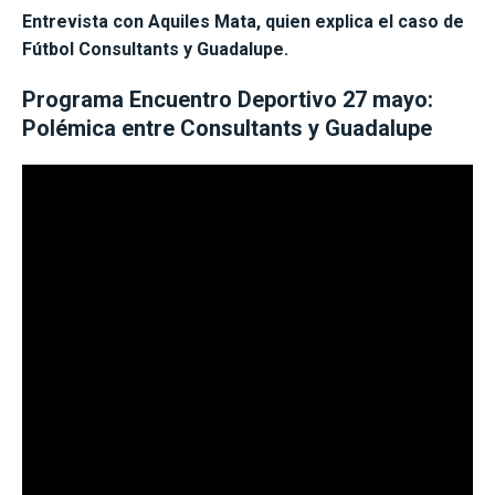
Entrevista con Aquiles Mata, quien explica el caso de
Fútbol Consultants y Guadalupe.
Programa Encuentro Deportivo 27 mayo:
Polémica entre Consultants y Guadalupe