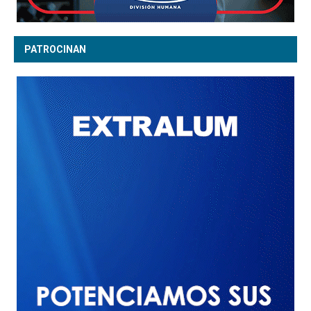
PATROCINAN