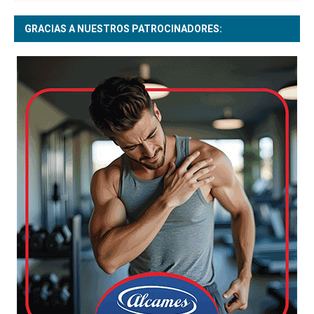
GRACIAS A NUESTROS PATROCINADORES: