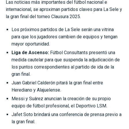
Las noticias más importantes del fútbol nacional e
internacional, se aproximan partidos claves para La Sele y
la gran final del torneo Clausura 2025.
Los próximos partidos de La Sele serán una vitrina
para que los jugadores cambien de equipos y tengan
mayor oportunidad.
Liga de Ascenso:
Fútbol Consultants presentó una
medida cautelar para que suspenda la adjudicación de
los puntos correspondientes al partido de ida de la
gran final.
Juan Gabriel Calderón pitará la gran final entre
Herediano y Alajuelense.
Messi y Suárez anuncian la creación de su propio
equipo de fútbol profesional, el Deportivo LSM.
Jafet Soto brindará una conferencia de prensa previo a
la gran final.