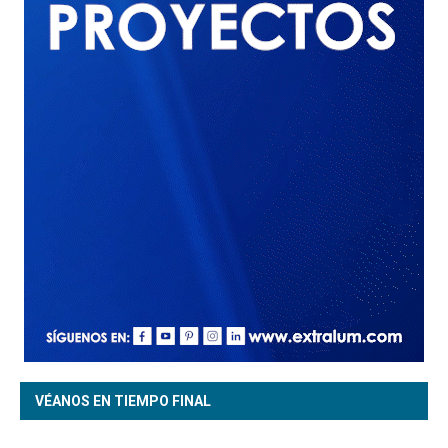
VÉANOS EN TIEMPO FINAL