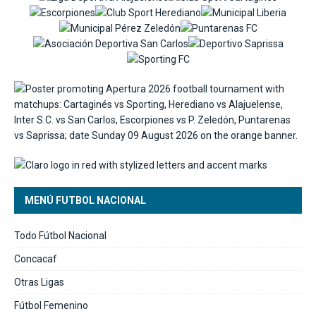
MENÚ FUTBOL NACIONAL
Todo Fútbol Nacional
Concacaf
Otras Ligas
Fútbol Femenino