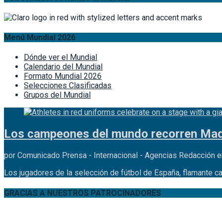
Menú Mundial 2026
Dónde ver el Mundial
Calendario del Mundial
Formato Mundial 2026
Selecciones Clasificadas
Grupos del Mundial
Los campeones del mundo recorren Madr
por Comunicado Prensa - Internacional - Agencias Redacción e
Los jugadores de la selección de fútbol de España, flamante c
GRACIAS A NUESTROS PATROCINADORES