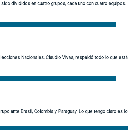
sido divididos en cuatro grupos, cada uno con cuatro equipos.
elecciones Nacionales, Claudio Vivas, respaldó todo lo que está
upo ante Brasil, Colombia y Paraguay. Lo que tengo claro es lo