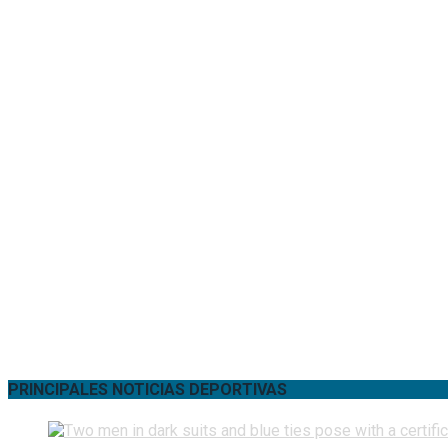
PRINCIPALES NOTICIAS DEPORTIVAS