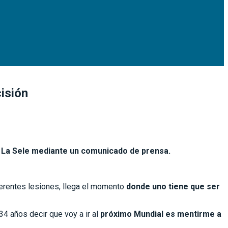
cisión
 en La Sele mediante un comunicado de prensa.
ferentes lesiones, llega el momento
donde uno tiene que ser
34 años decir que voy a ir al
próximo Mundial es mentirme a