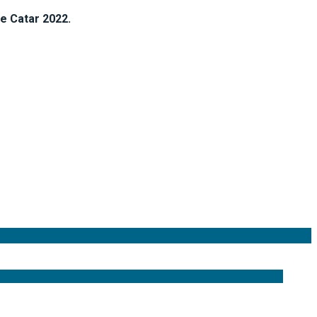
te Catar 2022.