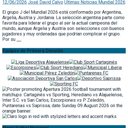
12/06/2026
José David Calvo
Ultimas Noticias Mundial 2026
El grupo J del Mundial 2026 está conformado por Argentina,
Argelia, Austria y Jordania. La selección argentina parte como
favorita para liderar el grupo al ser la actual campeona del
mundo, aunque Argelia y Austria son selecciones con buenos
jugadores y muy ordenadas que podrían complicar el grupo.
Por su
…..
Equipos de Primera División
Menú Futbol Nacional