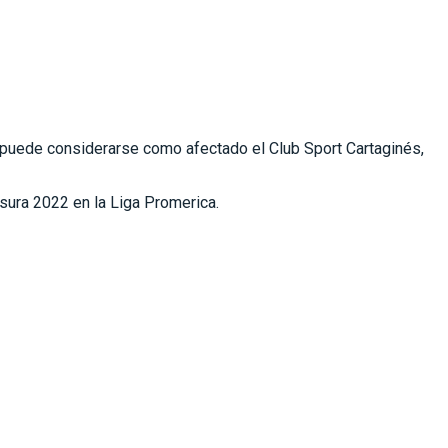
no puede considerarse como afectado el Club Sport Cartaginés,
ausura 2022 en la Liga Promerica.