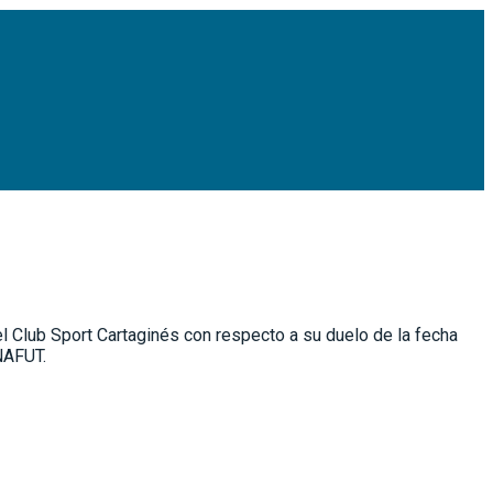
el Club Sport Cartaginés con respecto a su duelo de la fecha
UNAFUT.