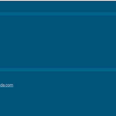
da.com