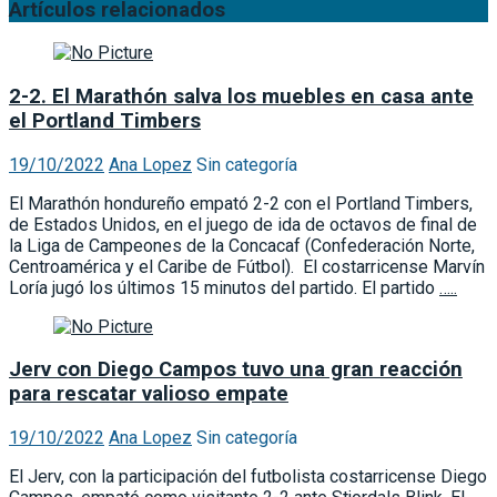
Artículos relacionados
2-2. El Marathón salva los muebles en casa ante
el Portland Timbers
19/10/2022
Ana Lopez
Sin categoría
El Marathón hondureño empató 2-2 con el Portland Timbers,
de Estados Unidos, en el juego de ida de octavos de final de
la Liga de Campeones de la Concacaf (Confederación Norte,
Centroamérica y el Caribe de Fútbol). El costarricense Marvín
Loría jugó los últimos 15 minutos del partido. El partido
…..
Jerv con Diego Campos tuvo una gran reacción
para rescatar valioso empate
19/10/2022
Ana Lopez
Sin categoría
El Jerv, con la participación del futbolista costarricense Diego