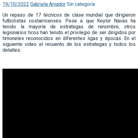
19/10/2022
Gabriela Amador
Sin categoría
Un repaso de 17 técnicos de clase mundial que dirigieron
futbolistas costarricenses. Pese a que Keylor Navas ha
tenido la mayoría de estrategas de renombre, otros
legionarios ticos han tenido el privilegio de ser dirigidos por
timoneles reconocidos en diferentes ligas y épocas. En el
siguiente video el recuento de los estrategas y todos los
detalles.