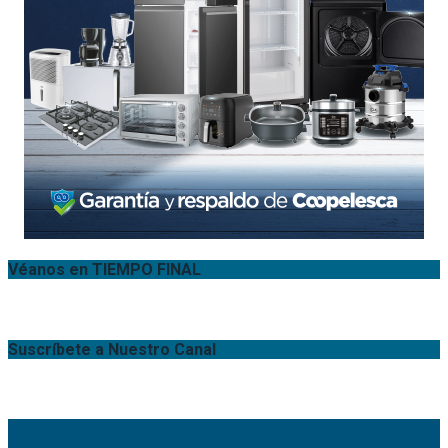
Véanos en TIEMPO FINAL
Suscríbete a Nuestro Canal