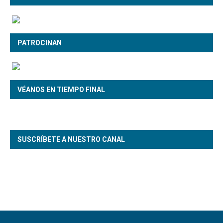
PATROCINAN
VÉANOS EN TIEMPO FINAL
SUSCRÍBETE A NUESTRO CANAL