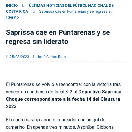
INICIO
ÚLTIMAS NOTICIAS DEL FÚTBOL NACIONAL DE
COSTA RICA
Saprissa cae en Puntarenas y se regresa sin
liderato
Saprissa cae en Puntarenas y se
regresa sin liderato
25/03/2023
José Carlos Ríos
El Puntarenas se volvió a reencontrar con la victoria tras
vencer en condición de local 3-2 al
Deportivo Saprissa.
Choque correspondiente a la fecha 14 del Clausura
2023.
El cuadro naranja abrió el marcador con un gol de
camerino. En apenas tres minutos, Asdrúbal Gibbons