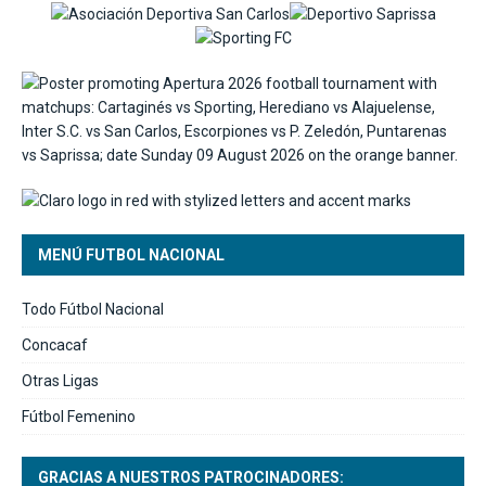
MENÚ FUTBOL NACIONAL
Todo Fútbol Nacional
Concacaf
Otras Ligas
Fútbol Femenino
GRACIAS A NUESTROS PATROCINADORES: