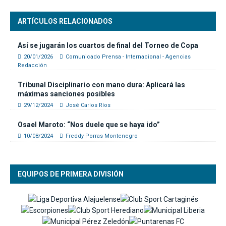
ARTÍCULOS RELACIONADOS
Así se jugarán los cuartos de final del Torneo de Copa
20/01/2026
Comunicado Prensa - Internacional - Agencias
Redacción
Tribunal Disciplinario con mano dura: Aplicará las
máximas sanciones posibles
29/12/2024
José Carlos Ríos
Osael Maroto: “Nos duele que se haya ido”
10/08/2024
Freddy Porras Montenegro
EQUIPOS DE PRIMERA DIVISIÓN