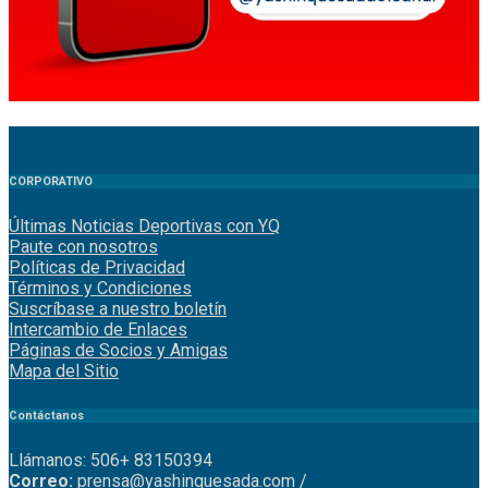
CORPORATIVO
Últimas Noticias Deportivas con YQ
Paute con nosotros
Políticas de Privacidad
Términos y Condiciones
Suscríbase a nuestro boletín
Intercambio de Enlaces
Páginas de Socios y Amigas
Mapa del Sitio
Contáctanos
Llámanos: 506+ 83150394
Correo:
prensa@yashinquesada.com
/