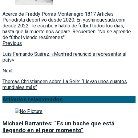
Acerca de Freddy Porras Montenegro
1817 Articles
Periodista deportivo desde 2020. En yashinquesada.com
desde 2022. Te escribo y hablo de fútbol todos los días,
hasta que la muerte nos separe. Recuerden: "No se aprende
de fútbol viendo resúmenes".
Previous
Luis Fernando Suárez: «Manfred renunció a representar al
país»
Next
Thomas Christiansen sobre La Sele: “Llevan unos cuantos
mundiales más”
Artículos relacionados
Michael Barrantes: “Es un bache que está
llegando en el peor momento”