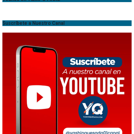
Suscríbete a Nuestro Canal