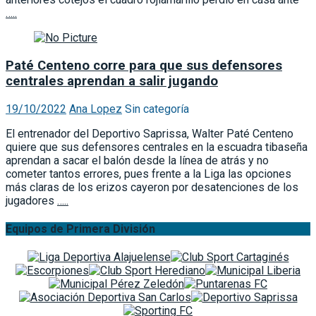
…..
Paté Centeno corre para que sus defensores
centrales aprendan a salir jugando
19/10/2022
Ana Lopez
Sin categoría
El entrenador del Deportivo Saprissa, Walter Paté Centeno
quiere que sus defensores centrales en la escuadra tibaseña
aprendan a sacar el balón desde la línea de atrás y no
cometer tantos errores, pues frente a la Liga las opciones
más claras de los erizos cayeron por desatenciones de los
jugadores
…..
Equipos de Primera División