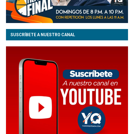
SUSCRÍBETE A NUESTRO CANAL