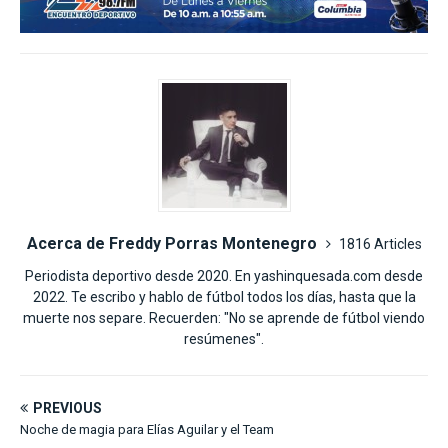
Acerca de Freddy Porras Montenegro
1816 Articles
Periodista deportivo desde 2020. En yashinquesada.com desde
2022. Te escribo y hablo de fútbol todos los días, hasta que la
muerte nos separe. Recuerden: "No se aprende de fútbol viendo
resúmenes".
PREVIOUS
Noche de magia para Elías Aguilar y el Team