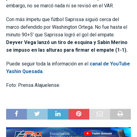
embargo, no se marcó nada ni se revisó en el VAR.
Con más ímpetu que fútbol Saprissa siguió cerca del
marco defendido por Washington Ortega. No fue hasta el
minuto 90+5′ que Saprissa logró el gol del empate.
Deyver Vega lanzó un tiro de esquina y Sabin Merino
se impuso en las alturas para firmar el empate (1-1).
Puede seguir toda la información en el
canal de YouTube
Yashin Quesada.
Foto: Prensa Alajuelense.