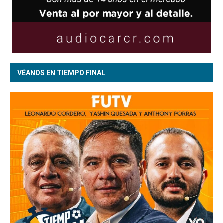
VÉANOS EN TIEMPO FINAL