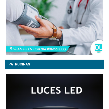
PATROCINAN