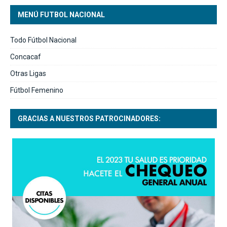
MENÚ FUTBOL NACIONAL
Todo Fútbol Nacional
Concacaf
Otras Ligas
Fútbol Femenino
GRACIAS A NUESTROS PATROCINADORES: