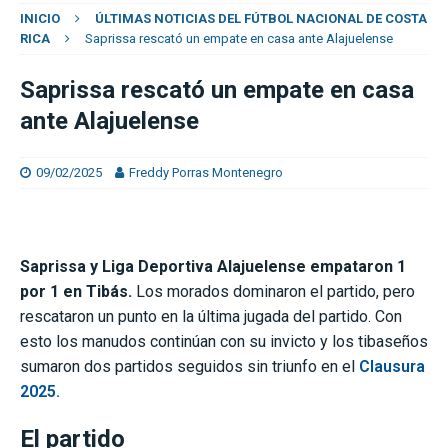
INICIO
ÚLTIMAS NOTICIAS DEL FÚTBOL NACIONAL DE COSTA
RICA
Saprissa rescató un empate en casa ante Alajuelense
Saprissa rescató un empate en casa
ante Alajuelense
09/02/2025
Freddy Porras Montenegro
Saprissa y Liga Deportiva Alajuelense empataron 1
por 1 en Tibás.
Los morados dominaron el partido, pero
rescataron un punto en la última jugada del partido. Con
esto los manudos continúan con su invicto y los tibaseños
sumaron dos partidos seguidos sin triunfo en el
Clausura
2025.
El partido