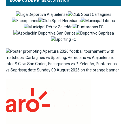
EQUIPOS DE PRIMERA DIVISIÓN