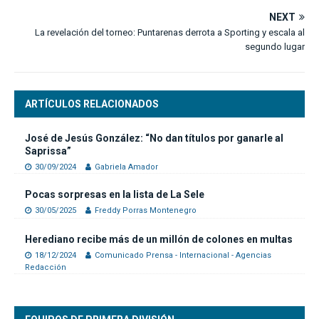
NEXT
La revelación del torneo: Puntarenas derrota a Sporting y escala al
segundo lugar
ARTÍCULOS RELACIONADOS
José de Jesús González: “No dan títulos por ganarle al
Saprissa”
30/09/2024
Gabriela Amador
Pocas sorpresas en la lista de La Sele
30/05/2025
Freddy Porras Montenegro
Herediano recibe más de un millón de colones en multas
18/12/2024
Comunicado Prensa - Internacional - Agencias
Redacción