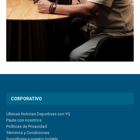
CORPORATIVO
Últimas Noticias Deportivas con YQ
Paute con nosotros
Políticas de Privacidad
Términos y Condiciones
Suscríbase a nuestro boletín