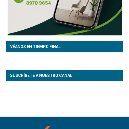
VÉANOS EN TIEMPO FINAL
SUSCRÍBETE A NUESTRO CANAL