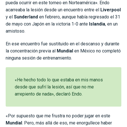
pueda ocurrir en este torneo en Norteamérica». Endo
acarreaba la lesión desde un encuentro entre el
Liverpool
y el
Sunderland
en febrero, aunque había regresado el 31
de mayo con Japón en la victoria 1-0 ante
Islandia
, en un
amistoso.
En ese encuentro fue sustituido en el descanso y durante
la concentración previa al
Mundial
en México no completó
ninguna sesión de entrenamiento.
«He hecho todo lo que estaba en mis manos
desde que sufrí la lesión, así que no me
arrepiento de nada», declaró Endo.
«Por supuesto que me frustra no poder jugar en este
Mundial
. Pero, más allá de eso, me enorgullece haber