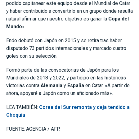
podido capitanear este equipo desde el Mundial de Catar
y haber contribuido a convertirlo en un grupo donde resulta
natural afirmar que nuestro objetivo es ganar la
Copa del
Mundo
«.
Endo debutó con Japón en 2015 y se retira tras haber
disputado 73 partidos internacionales y marcado cuatro
goles con su selección.
Formó parte de las convocatorias de Japón para los
Mundiales de 2018 y 2022, y participó en las históricas
victorias contra
Alemania
y
España
en Catar. «A partir de
ahora, apoyaré a Japón como un aficionado más».
LEA TAMBIÉN:
Corea del Sur remonta y deja tendido a
Chequia
FUENTE: AGENCIA / AFP.