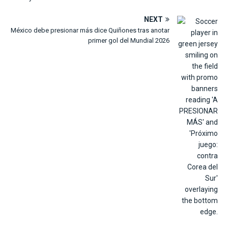
NEXT
México debe presionar más dice Quiñones tras anotar
primer gol del Mundial 2026