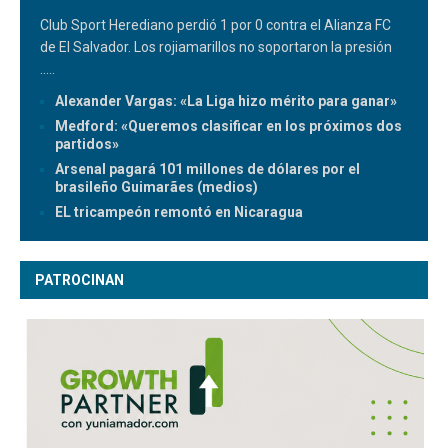
Club Sport Herediano perdió 1 por 0 contra el Alianza FC
de El Salvador. Los rojiamarillos no soportaron la presión
.....
Alexander Vargas: «La Liga hizo mérito para ganar»
Medford: «Queremos clasificar en los próximos dos
partidos»
Arsenal pagará 101 millones de dólares por el
brasileño Guimarães (medios)
EL tricampeón remontó en Nicaragua
PATROCINAN