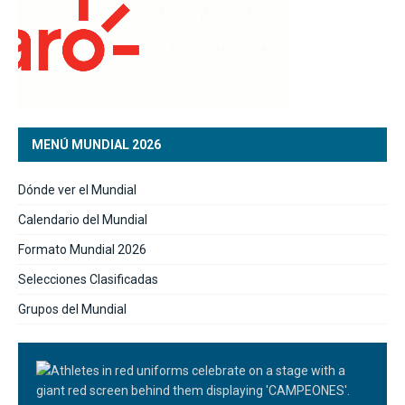
MENÚ MUNDIAL 2026
Dónde ver el Mundial
Calendario del Mundial
Formato Mundial 2026
Selecciones Clasificadas
Grupos del Mundial