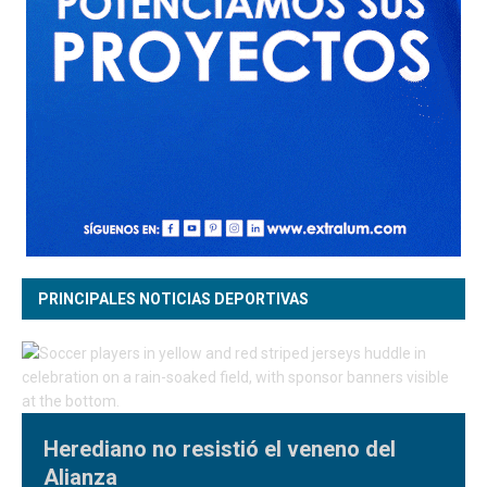
PRINCIPALES NOTICIAS DEPORTIVAS
Herediano no resistió el veneno del
Alianza