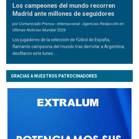
Los campeones del mundo recorren
Madrid ante millones de seguidores
por Comunicado Prensa - Internacional - Agencias Redacción en
Ultimas Noticias Mundial 2026
Los jugadores de la selección de fútbol de España,
flamante campeona del mundo tras derrotar a Argentina,
desfilaron este lunes
.....
GRACIAS A NUESTROS PATROCINADORES