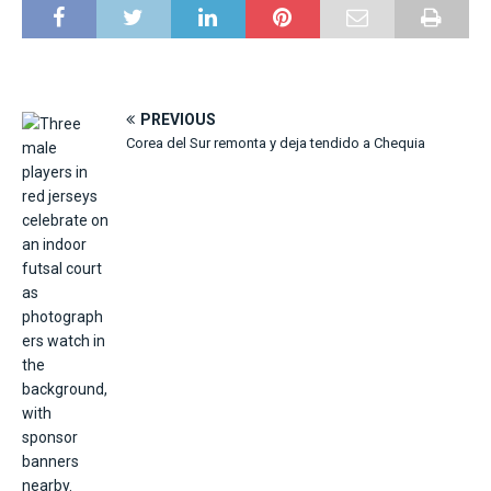
PREVIOUS
Corea del Sur remonta y deja tendido a Chequia