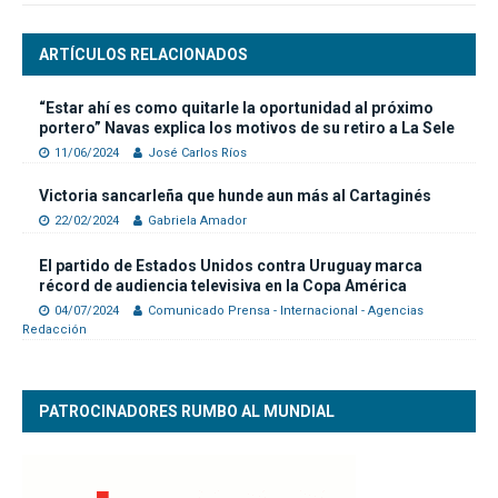
ARTÍCULOS RELACIONADOS
“Estar ahí es como quitarle la oportunidad al próximo
portero” Navas explica los motivos de su retiro a La Sele
11/06/2024
José Carlos Ríos
Victoria sancarleña que hunde aun más al Cartaginés
22/02/2024
Gabriela Amador
El partido de Estados Unidos contra Uruguay marca
récord de audiencia televisiva en la Copa América
04/07/2024
Comunicado Prensa - Internacional - Agencias
Redacción
PATROCINADORES RUMBO AL MUNDIAL