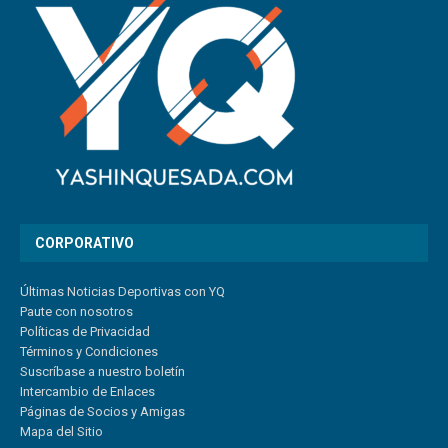
CORPORATIVO
Últimas Noticias Deportivas con YQ
Paute con nosotros
Políticas de Privacidad
Términos y Condiciones
Suscríbase a nuestro boletín
Intercambio de Enlaces
Páginas de Socios y Amigas
Mapa del Sitio