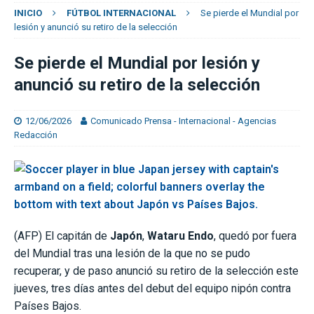
INICIO
FÚTBOL INTERNACIONAL
Se pierde el Mundial por
lesión y anunció su retiro de la selección
Se pierde el Mundial por lesión y
anunció su retiro de la selección
12/06/2026
Comunicado Prensa - Internacional - Agencias
Redacción
(AFP) El capitán de
Japón
,
Wataru Endo
, quedó por fuera
del Mundial tras una lesión de la que no se pudo
recuperar, y de paso anunció su retiro de la selección este
jueves, tres días antes del debut del equipo nipón contra
Países Bajos.