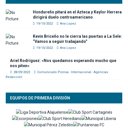
Hondureño pitará en el Azteca y Keylor Herrera
dirigirá duelo centroamericano
19/10/2022
Ana Lopez
Kevin Briceño no le cierra las puertas a La Sele:
“Vamos a seguir trabajando”
19/10/2022
Ana Lopez
Ariel Rodríguez: «Nos quedamos esperando mucho que
nos piten»
28/09/2023
Comunicado Prensa - Internacional - Agencias
Redacción
EQUIPOS DE PRIMERA DIVISIÓN