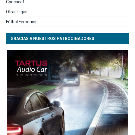
Concacaf
Otras Ligas
Fútbol Femenino
GRACIAS A NUESTROS PATROCINADORES: