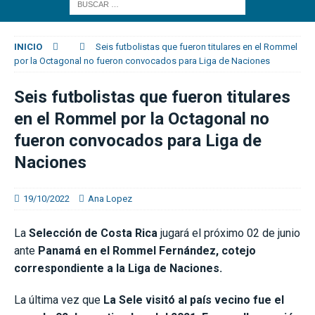
INICIO
Seis futbolistas que fueron titulares en el Rommel
por la Octagonal no fueron convocados para Liga de Naciones
Seis futbolistas que fueron titulares
en el Rommel por la Octagonal no
fueron convocados para Liga de
Naciones
19/10/2022
Ana Lopez
La
Selección de Costa Rica
jugará el próximo 02 de junio
ante
Panamá en el Rommel Fernández, cotejo
correspondiente a la Liga de Naciones.
La última vez que
La Sele visitó al país vecino fue el