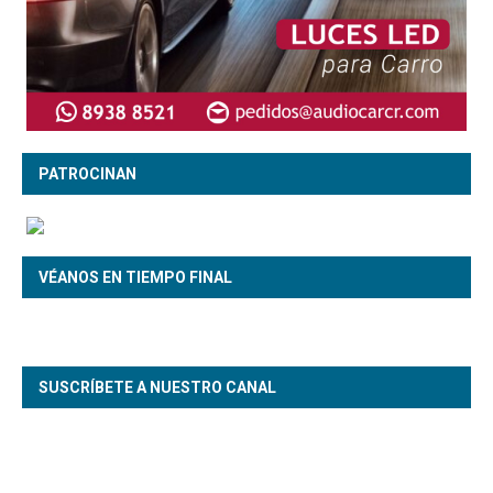
PATROCINAN
VÉANOS EN TIEMPO FINAL
SUSCRÍBETE A NUESTRO CANAL