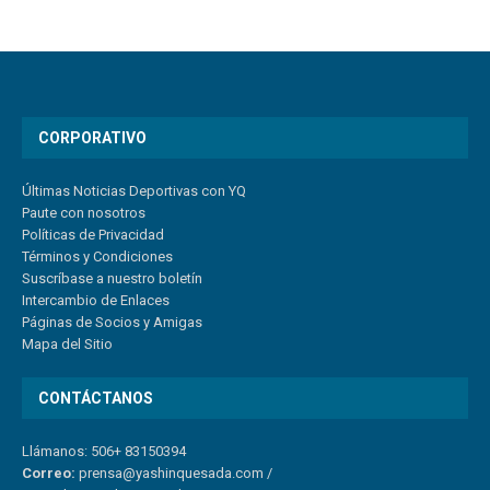
CORPORATIVO
Últimas Noticias Deportivas con YQ
Paute con nosotros
Políticas de Privacidad
Términos y Condiciones
Suscríbase a nuestro boletín
Intercambio de Enlaces
Páginas de Socios y Amigas
Mapa del Sitio
CONTÁCTANOS
Llámanos: 506+ 83150394
Correo:
prensa@yashinquesada.com
/