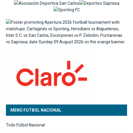
MENÚ FUTBOL NACIONAL
Todo Fútbol Nacional