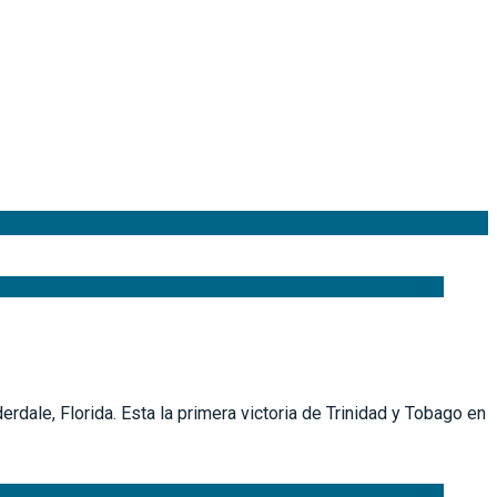
dale, Florida. Esta la primera victoria de Trinidad y Tobago en