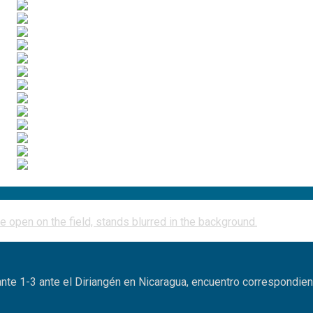
nte 1-3 ante el Diriangén en Nicaragua, encuentro correspondien