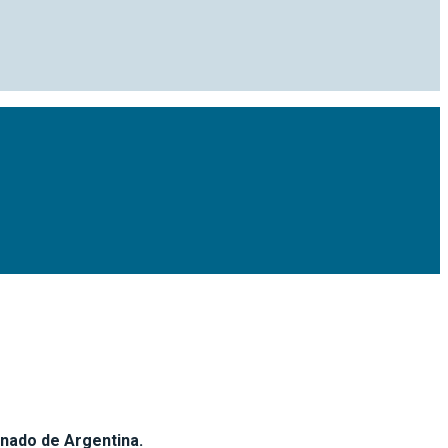
nado de Argentina.