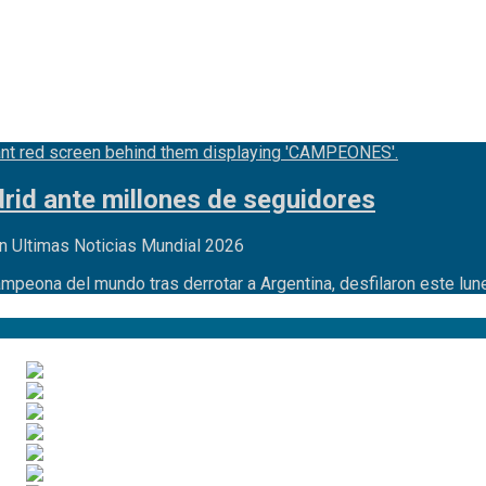
id ante millones de seguidores
n Ultimas Noticias Mundial 2026
ampeona del mundo tras derrotar a Argentina, desfilaron este lu