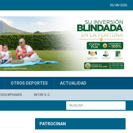
05/08/2026
OTROS DEPORTES
ACTUALIDAD
ESCORPIONES
INTER S.C.
PATROCINAN