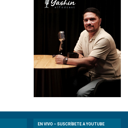
EN VIVO – SUSCRÍBETE A YOUTUBE