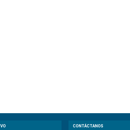
IVO
CONTÁCTANOS