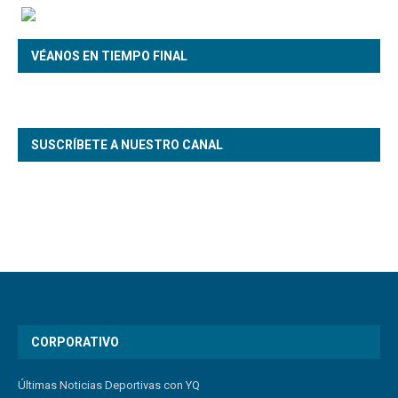
VÉANOS EN TIEMPO FINAL
SUSCRÍBETE A NUESTRO CANAL
CORPORATIVO
Últimas Noticias Deportivas con YQ