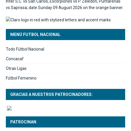
MENÚ FUTBOL NACIONAL
Todo Fútbol Nacional
Concacaf
Otras Ligas
Fútbol Femenino
GRACIAS A NUESTROS PATROCINADORES:
PATROCINAN