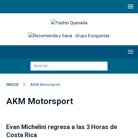
INICIO
AKM Motorsport
AKM Motorsport
Evan Michelini regresa a las 3 Horas de
Costa Rica