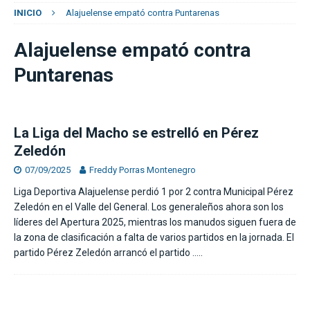
INICIO
Alajuelense empató contra Puntarenas
Alajuelense empató contra
Puntarenas
La Liga del Macho se estrelló en Pérez
Zeledón
07/09/2025
Freddy Porras Montenegro
Liga Deportiva Alajuelense perdió 1 por 2 contra Municipal Pérez
Zeledón en el Valle del General. Los generaleños ahora son los
líderes del Apertura 2025, mientras los manudos siguen fuera de
la zona de clasificación a falta de varios partidos en la jornada. El
partido Pérez Zeledón arrancó el partido
…..