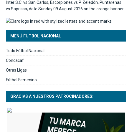
MENÚ FUTBOL NACIONAL
Todo Fútbol Nacional
Concacaf
Otras Ligas
Fútbol Femenino
GRACIAS A NUESTROS PATROCINADORES: