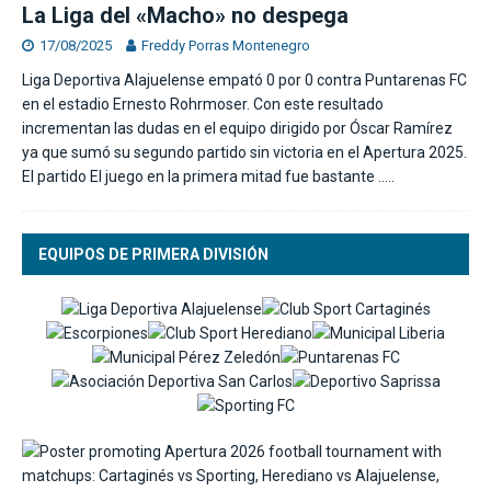
La Liga del «Macho» no despega
17/08/2025
Freddy Porras Montenegro
Liga Deportiva Alajuelense empató 0 por 0 contra Puntarenas FC
en el estadio Ernesto Rohrmoser. Con este resultado
incrementan las dudas en el equipo dirigido por Óscar Ramírez
ya que sumó su segundo partido sin victoria en el Apertura 2025.
El partido El juego en la primera mitad fue bastante
…..
EQUIPOS DE PRIMERA DIVISIÓN