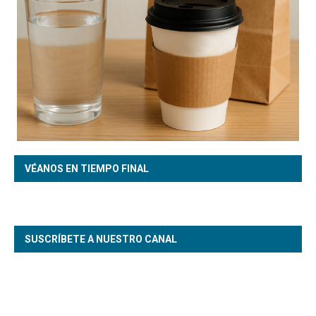
VÉANOS EN TIEMPO FINAL
SUSCRÍBETE A NUESTRO CANAL