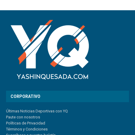
CORPORATIVO
Últimas Noticias Deportivas con YQ
Paute con nosotros
Políticas de Privacidad
Términos y Condiciones