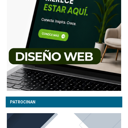
PATROCINAN