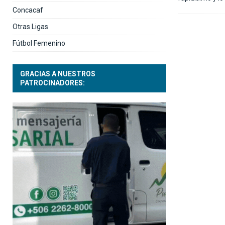
Concacaf
Otras Ligas
Fútbol Femenino
GRACIAS A NUESTROS
PATROCINADORES: