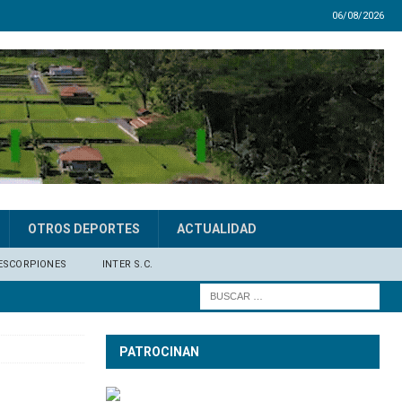
06/08/2026
OTROS DEPORTES
ACTUALIDAD
ESCORPIONES
INTER S.C.
PATROCINAN