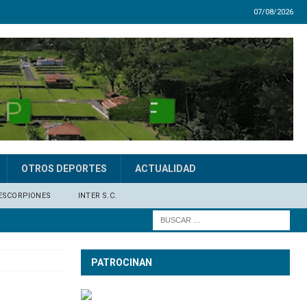
07/08/2026
OTROS DEPORTES
ACTUALIDAD
ESCORPIONES
INTER S.C.
PATROCINAN