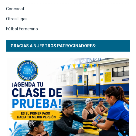
Concacaf
Otras Ligas
Fútbol Femenino
GRACIAS A NUESTROS PATROCINADORES: