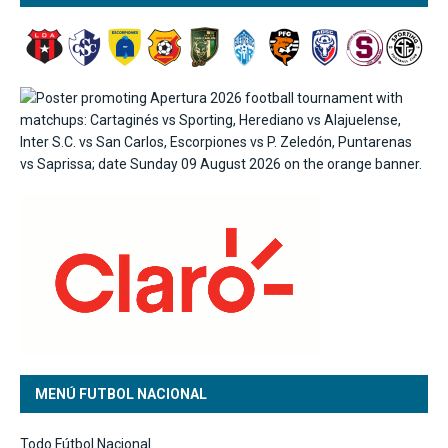
MENÚ FUTBOL NACIONAL
Todo Fútbol Nacional