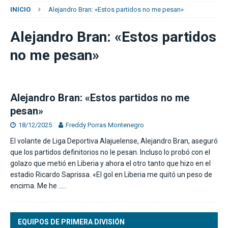
INICIO
Alejandro Bran: «Estos partidos no me pesan»
Alejandro Bran: «Estos partidos
no me pesan»
Alejandro Bran: «Estos partidos no me
pesan»
18/12/2025
Freddy Porras Montenegro
El volante de Liga Deportiva Alajuelense, Alejandro Bran, aseguró
que los partidos definitorios no le pesan. Incluso lo probó con el
golazo que metió en Liberia y ahora el otro tanto que hizo en el
estadio Ricardo Saprissa. «El gol en Liberia me quitó un peso de
encima. Me he
…..
EQUIPOS DE PRIMERA DIVISIÓN