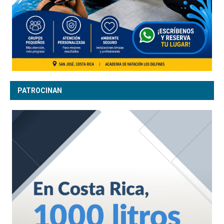
PATROCINAN