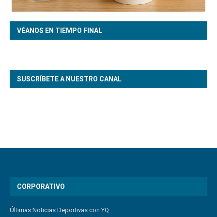
VÉANOS EN TIEMPO FINAL
SUSCRÍBETE A NUESTRO CANAL
CORPORATIVO
Últimas Noticias Deportivas con YQ