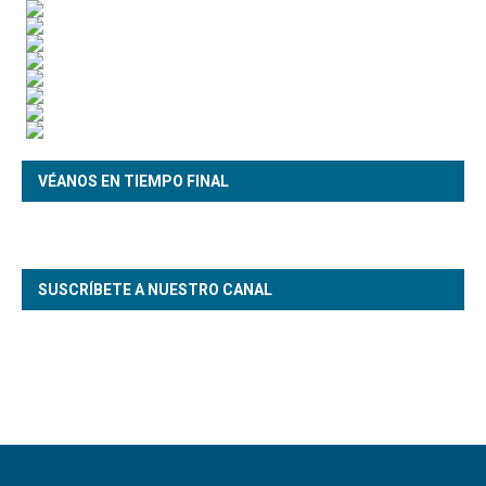
VÉANOS EN TIEMPO FINAL
SUSCRÍBETE A NUESTRO CANAL