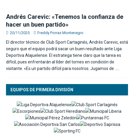
Andrés Carevic: «Tenemos la confianza de
hacer un buen partido»
20/11/2025
Freddy Porras Montenegro
El director técnico de Club Sport Cartaginés, Andrés Carevic, está
seguro que el equipo podrá sacar un buen resultado ante Liga
Deportiva Alajuelense. El estratega tiene claro que la tarea es
difícil, pues enfrentarán al líder del torneo en condición de
visitante. «Es un partido difícil para nosotros. Jugamos de
…..
EQUIPOS DE PRIMERA DIVISIÓN