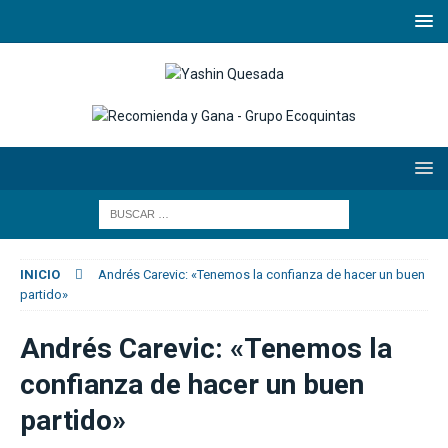
INICIO
Andrés Carevic: «Tenemos la confianza de hacer un buen
partido»
Andrés Carevic: «Tenemos la
confianza de hacer un buen
partido»