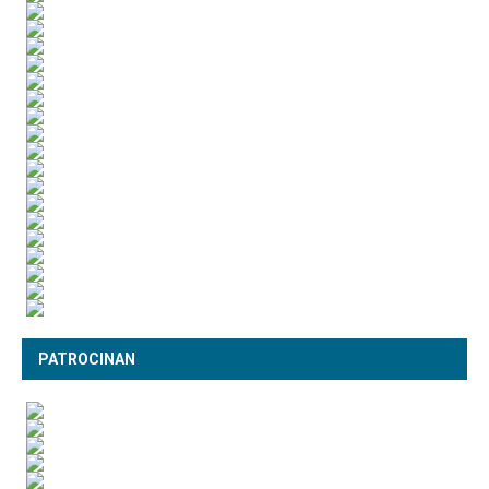
PATROCINAN