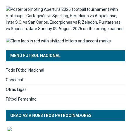
MENÚ FUTBOL NACIONAL
Todo Fútbol Nacional
Concacaf
Otras Ligas
Fútbol Femenino
GRACIAS A NUESTROS PATROCINADORES: