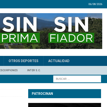
06/08/2026
OTROS DEPORTES
ACTUALIDAD
ESCORPIONES
INTER S.C.
PATROCINAN