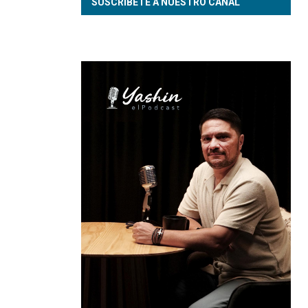
SUSCRÍBETE A NUESTRO CANAL