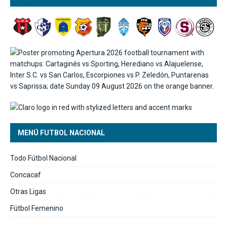
MENÚ FUTBOL NACIONAL
Todo Fútbol Nacional
Concacaf
Otras Ligas
Fútbol Femenino