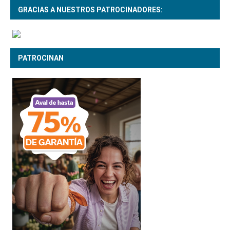
GRACIAS A NUESTROS PATROCINADORES:
PATROCINAN