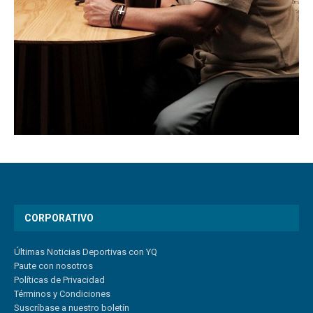
CORPORATIVO
Últimas Noticias Deportivas con YQ
Paute con nosotros
Políticas de Privacidad
Términos y Condiciones
Suscríbase a nuestro boletín