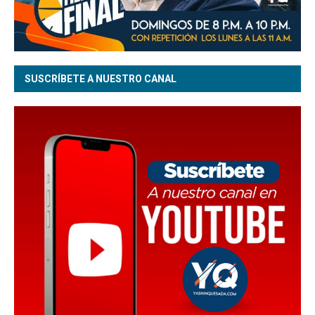
SUSCRÍBETE A NUESTRO CANAL