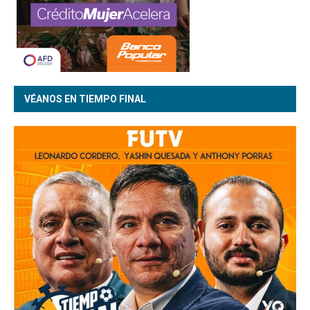
VÉANOS EN TIEMPO FINAL