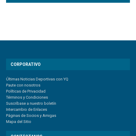
CORPORATIVO
Últimas Noticias Deportivas con YQ
Paute con nosotros
Políticas de Privacidad
Términos y Condiciones
Suscríbase a nuestro boletín
Intercambio de Enlaces
Páginas de Socios y Amigas
Mapa del Sitio