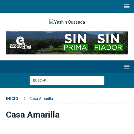
INICIO
Casa Amarilla
Casa Amarilla