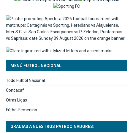
MENÚ FUTBOL NACIONAL
Todo Fútbol Nacional
Concacaf
Otras Ligas
Fútbol Femenino
GRACIAS A NUESTROS PATROCINADORES: