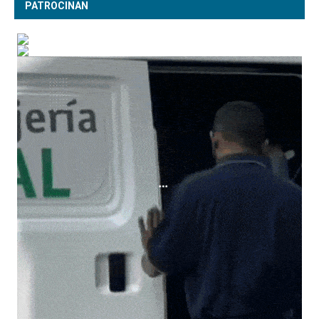
PATROCINAN