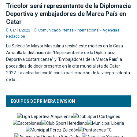
Tricolor será representante de la Diplomacia
Deportiva y embajadores de Marca País en
Catar
01/11/2022
Comunicado Prensa - Internacional - Agencias
Redacción
La Selección Mayor Masculina recibió este martes en la Casa
Amarilla la distinción de “Representante de la Diplomacia
Deportiva costarricense” y “Embajadores de la Marca País” a
pocos días de decir presente en la cita mundialista de Catar
2022. La actividad contó con la participación de la vicepresidenta
de la
…..
EQUIPOS DE PRIMERA DIVISIÓN