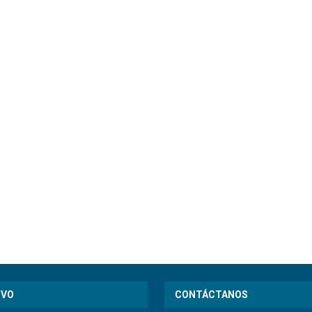
IVO
CONTÁCTANOS