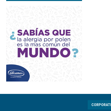
CORPORAT