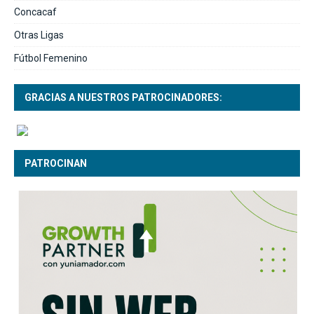
Concacaf
Otras Ligas
Fútbol Femenino
GRACIAS A NUESTROS PATROCINADORES:
PATROCINAN