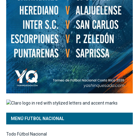
MENÚ FUTBOL NACIONAL
Todo Fútbol Nacional