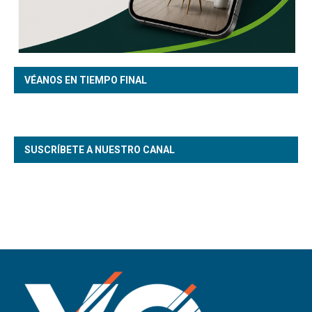
VÉANOS EN TIEMPO FINAL
SUSCRÍBETE A NUESTRO CANAL