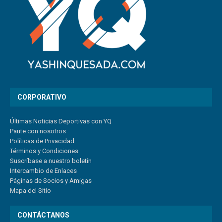
CORPORATIVO
Últimas Noticias Deportivas con YQ
Paute con nosotros
Políticas de Privacidad
Términos y Condiciones
Suscríbase a nuestro boletín
Intercambio de Enlaces
Páginas de Socios y Amigas
Mapa del Sitio
CONTÁCTANOS