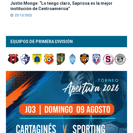
Justin Monge: “Lo tengo claro, Saprissa es la mejor
institución de Centroamérica”
22/12/2022
EQUIPOS DE PRIMERA DIVISIÓN