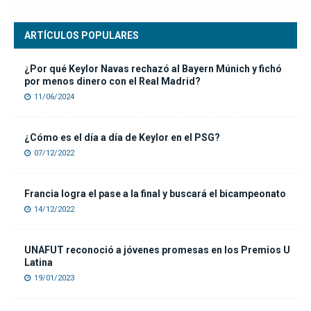
ARTÍCULOS POPULARES
¿Por qué Keylor Navas rechazó al Bayern Múnich y fichó
por menos dinero con el Real Madrid?
11/06/2024
¿Cómo es el día a día de Keylor en el PSG?
07/12/2022
Francia logra el pase a la final y buscará el bicampeonato
14/12/2022
UNAFUT reconoció a jóvenes promesas en los Premios U
Latina
19/01/2023