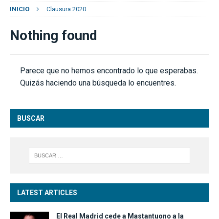
INICIO
Clausura 2020
Nothing found
Parece que no hemos encontrado lo que esperabas.
Quizás haciendo una búsqueda lo encuentres.
BUSCAR
LATEST ARTICLES
El Real Madrid cede a Mastantuono a la