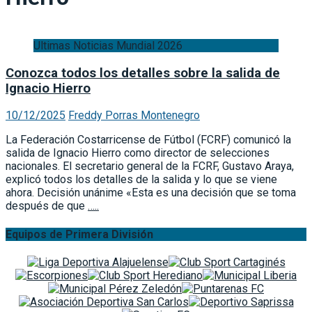
Ultimas Noticias Mundial 2026
Conozca todos los detalles sobre la salida de
Ignacio Hierro
10/12/2025
Freddy Porras Montenegro
La Federación Costarricense de Fútbol (FCRF) comunicó la
salida de Ignacio Hierro como director de selecciones
nacionales. El secretario general de la FCRF, Gustavo Araya,
explicó todos los detalles de la salida y lo que se viene
ahora. Decisión unánime «Esta es una decisión que se toma
después de que
…..
Equipos de Primera División