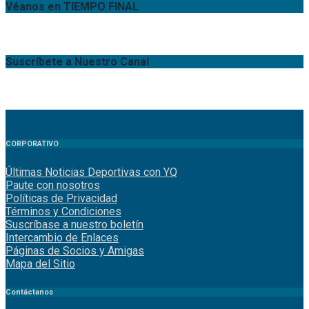
Véanos en TIEMPO FINAL
Suscríbete a Nuestro Canal
CORPORATIVO
Últimas Noticias Deportivas con YQ
Paute con nosotros
Políticas de Privacidad
Términos y Condiciones
Suscríbase a nuestro boletín
Intercambio de Enlaces
Páginas de Socios y Amigas
Mapa del Sitio
Contáctanos