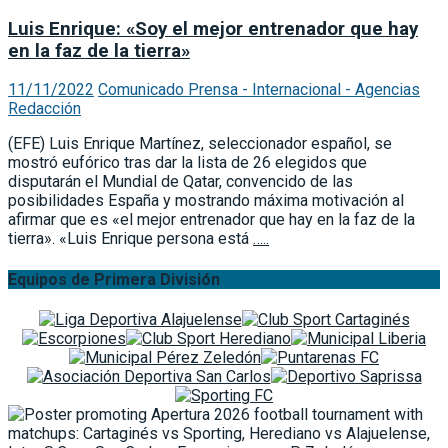
Luis Enrique: «Soy el mejor entrenador que hay
en la faz de la tierra»
11/11/2022
Comunicado Prensa - Internacional - Agencias
Redacción
(EFE) Luis Enrique Martínez, seleccionador español, se
mostró eufórico tras dar la lista de 26 elegidos que
disputarán el Mundial de Qatar, convencido de las
posibilidades España y mostrando máxima motivación al
afirmar que es «el mejor entrenador que hay en la faz de la
tierra». «Luis Enrique persona está
…..
Equipos de Primera División