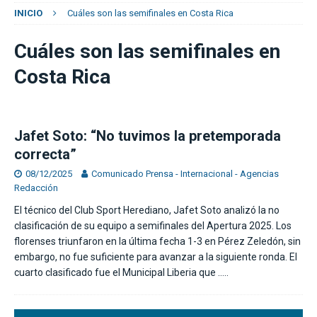
INICIO
Cuáles son las semifinales en Costa Rica
Cuáles son las semifinales en
Costa Rica
Jafet Soto: “No tuvimos la pretemporada
correcta”
08/12/2025
Comunicado Prensa - Internacional - Agencias
Redacción
El técnico del Club Sport Herediano, Jafet Soto analizó la no
clasificación de su equipo a semifinales del Apertura 2025. Los
florenses triunfaron en la última fecha 1-3 en Pérez Zeledón, sin
embargo, no fue suficiente para avanzar a la siguiente ronda. El
cuarto clasificado fue el Municipal Liberia que
…..