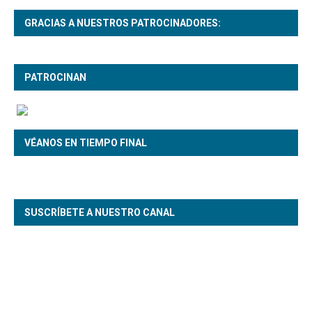
GRACIAS A NUESTROS PATROCINADORES:
PATROCINAN
VÉANOS EN TIEMPO FINAL
SUSCRÍBETE A NUESTRO CANAL