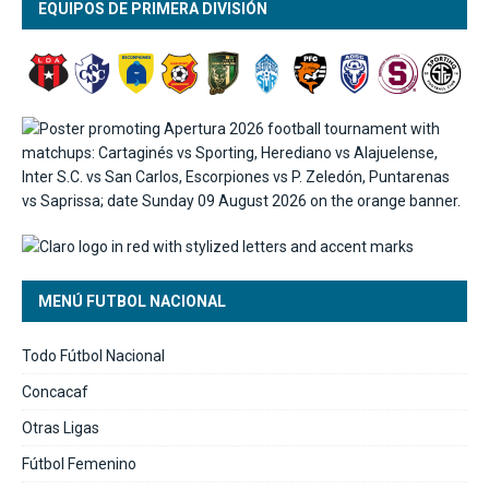
EQUIPOS DE PRIMERA DIVISIÓN
MENÚ FUTBOL NACIONAL
Todo Fútbol Nacional
Concacaf
Otras Ligas
Fútbol Femenino