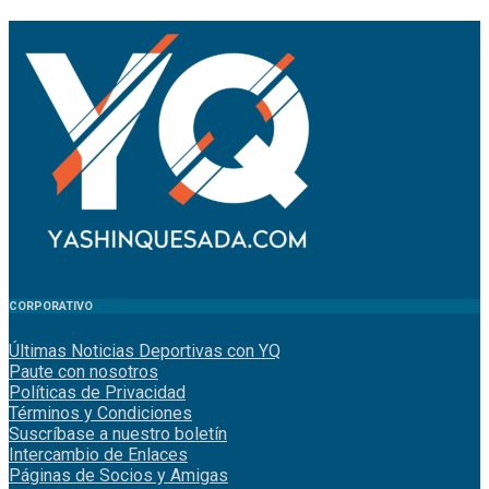
CORPORATIVO
Últimas Noticias Deportivas con YQ
Paute con nosotros
Políticas de Privacidad
Términos y Condiciones
Suscríbase a nuestro boletín
Intercambio de Enlaces
Páginas de Socios y Amigas