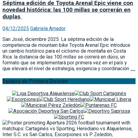
Séptima edición de Toyota Arenal Epic viene con
novedad histórica: las 100 millas se correrán en
duplas
04/12/2025
Gabriela Amador
San José, diciembre 2025. La séptima edición de la
competencia de mountain bike Toyota Arenal Epic introduce
un cambio histórico para el ciclismo de montaña en Costa
Rica: la distancia de las 100 millas se correrá en dúos, un
formato que se implementará por primera vez en el país y
que elevará el nivel de estrategia, exigencia y coordinación
…..
Equipos de Primera División