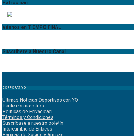
Patrocinan
Véanos en TIEMPO FINAL
Suscríbete a Nuestro Canal
CORPORATIVO
Últimas Noticias Deportivas con YQ
Paute con nosotros
Políticas de Privacidad
Términos y Condiciones
Suscríbase a nuestro boletín
Intercambio de Enlaces
Páginas de Socios y Amigas