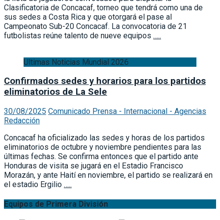
Clasificatoria de Concacaf, torneo que tendrá como una de
sus sedes a Costa Rica y que otorgará el pase al
Campeonato Sub-20 Concacaf. La convocatoria de 21
futbolistas reúne talento de nueve equipos
…..
Ultimas Noticias Mundial 2026
Confirmados sedes y horarios para los partidos
eliminatorios de La Sele
30/08/2025
Comunicado Prensa - Internacional - Agencias
Redacción
Concacaf ha oficializado las sedes y horas de los partidos
eliminatorios de octubre y noviembre pendientes para las
últimas fechas. Se confirma entonces que el partido ante
Honduras de visita se jugará en el Estadio Francisco
Morazán, y ante Haití en noviembre, el partido se realizará en
el estadio Ergilio
…..
Equipos de Primera División