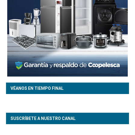
VÉANOS EN TIEMPO FINAL
SUSCRÍBETE A NUESTRO CANAL