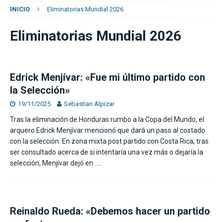
INICIO
Eliminatorias Mundial 2026
Eliminatorias Mundial 2026
Edrick Menjívar: «Fue mi último partido con
la Selección»
19/11/2025
Sebastian Alpizar
Tras la eliminación de Honduras rumbo a la Copa del Mundo, el
arquero Edrick Menjívar mencionó que dará un paso al costado
con la selección. En zona mixta post partido con Costa Rica, tras
ser consultado acerca de si intentaría una vez más o dejaría la
selección, Menjívar dejó en
…..
Reinaldo Rueda: «Debemos hacer un partido