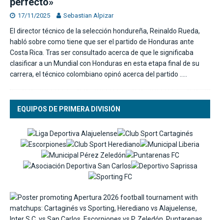
perfecto»
17/11/2025
Sebastian Alpizar
El director técnico de la selección hondureña, Reinaldo Rueda,
habló sobre como tiene que ser el partido de Honduras ante
Costa Rica. Tras ser consultado acerca de que le significaba
clasificar a un Mundial con Honduras en esta etapa final de su
carrera, el técnico colombiano opinó acerca del partido
…..
EQUIPOS DE PRIMERA DIVISIÓN