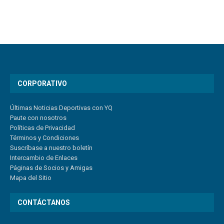
CORPORATIVO
Últimas Noticias Deportivas con YQ
Paute con nosotros
Políticas de Privacidad
Términos y Condiciones
Suscríbase a nuestro boletín
Intercambio de Enlaces
Páginas de Socios y Amigas
Mapa del Sitio
CONTÁCTANOS