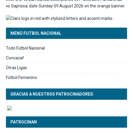
MENÚ FUTBOL NACIONAL
Todo Fútbol Nacional
Concacaf
Otras Ligas
Fútbol Femenino
GRACIAS A NUESTROS PATROCINADORES:
PATROCINAN