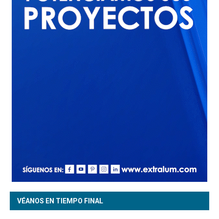
VÉANOS EN TIEMPO FINAL