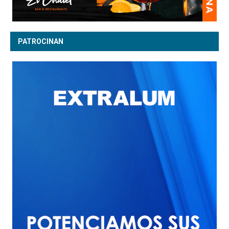
PATROCINAN