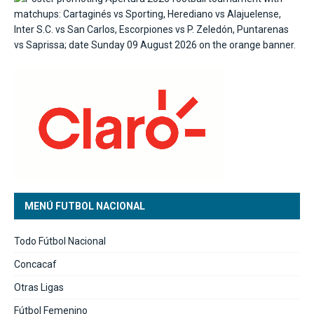
MENÚ FUTBOL NACIONAL
Todo Fútbol Nacional
Concacaf
Otras Ligas
Fútbol Femenino