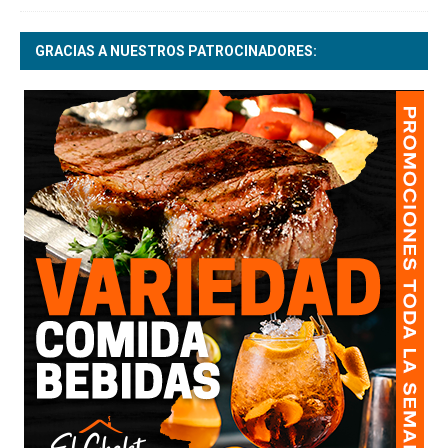
GRACIAS A NUESTROS PATROCINADORES: