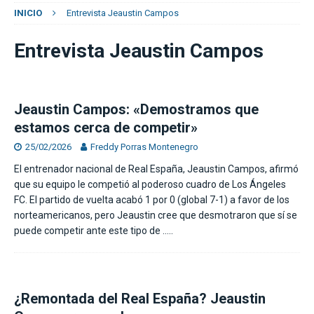
INICIO
Entrevista Jeaustin Campos
Entrevista Jeaustin Campos
Jeaustin Campos: «Demostramos que
estamos cerca de competir»
25/02/2026
Freddy Porras Montenegro
El entrenador nacional de Real España, Jeaustin Campos, afirmó
que su equipo le competió al poderoso cuadro de Los Ángeles
FC. El partido de vuelta acabó 1 por 0 (global 7-1) a favor de los
norteamericanos, pero Jeaustin cree que desmotraron que sí se
puede competir ante este tipo de
…..
¿Remontada del Real España? Jeaustin