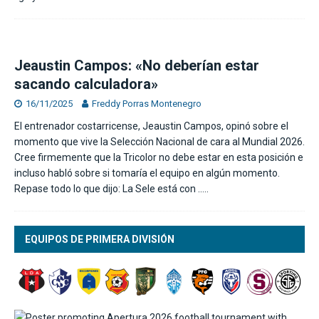
Jeaustin Campos: «No deberían estar
sacando calculadora»
16/11/2025
Freddy Porras Montenegro
El entrenador costarricense, Jeaustin Campos, opinó sobre el
momento que vive la Selección Nacional de cara al Mundial 2026.
Cree firmemente que la Tricolor no debe estar en esta posición e
incluso habló sobre si tomaría el equipo en algún momento.
Repase todo lo que dijo: La Sele está con
…..
EQUIPOS DE PRIMERA DIVISIÓN