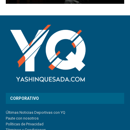
CORPORATIVO
Últimas Noticias Deportivas con YQ
Paute con nosotros
Políticas de Privacidad
Términos y Condiciones