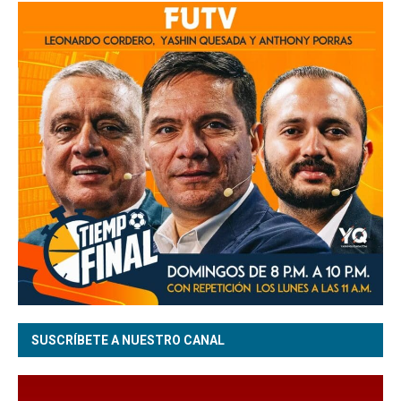
SUSCRÍBETE A NUESTRO CANAL