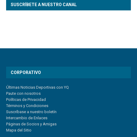
SUSCRÍBETE A NUESTRO CANAL
CORPORATIVO
Últimas Noticias Deportivas con YQ
Paute con nosotros
Políticas de Privacidad
Términos y Condiciones
Suscríbase a nuestro boletín
Intercambio de Enlaces
Páginas de Socios y Amigas
Mapa del Sitio