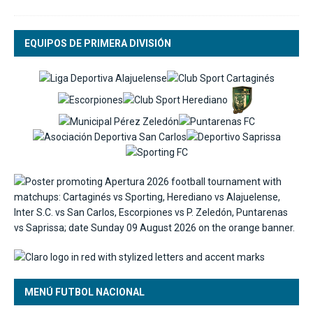
EQUIPOS DE PRIMERA DIVISIÓN
MENÚ FUTBOL NACIONAL