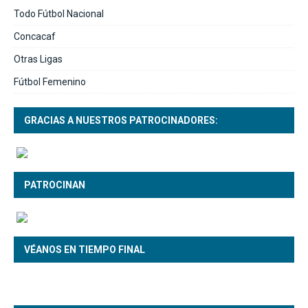
Todo Fútbol Nacional
Concacaf
Otras Ligas
Fútbol Femenino
GRACIAS A NUESTROS PATROCINADORES:
PATROCINAN
VÉANOS EN TIEMPO FINAL