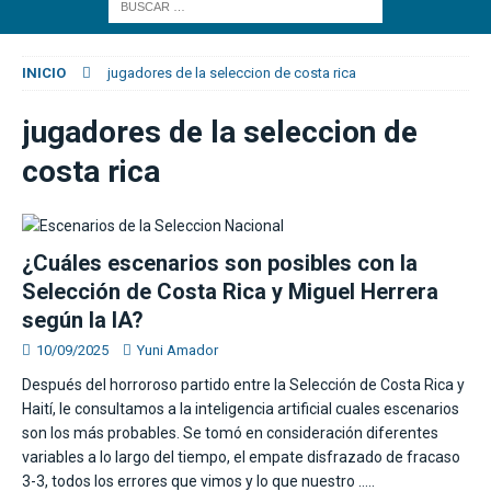
INICIO
jugadores de la seleccion de costa rica
jugadores de la seleccion de
costa rica
¿Cuáles escenarios son posibles con la
Selección de Costa Rica y Miguel Herrera
según la IA?
10/09/2025
Yuni Amador
Después del horroroso partido entre la Selección de Costa Rica y
Haití, le consultamos a la inteligencia artificial cuales escenarios
son los más probables. Se tomó en consideración diferentes
variables a lo largo del tiempo, el empate disfrazado de fracaso
3-3, todos los errores que vimos y lo que nuestro
…..