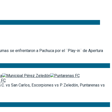
umas se enfrentaron a Pachuca por el ¨Play-in¨ de Apertura