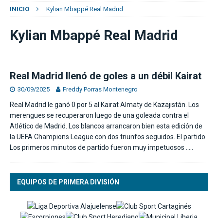
INICIO
Kylian Mbappé Real Madrid
Kylian Mbappé Real Madrid
Real Madrid llenó de goles a un débil Kairat
30/09/2025
Freddy Porras Montenegro
Real Madrid le ganó 0 por 5 al Kairat Almaty de Kazajistán. Los
merengues se recuperaron luego de una goleada contra el
Atlético de Madrid. Los blancos arrancaron bien esta edición de
la UEFA Champions League con dos triunfos seguidos. El partido
Los primeros minutos de partido fueron muy impetuosos
…..
EQUIPOS DE PRIMERA DIVISIÓN