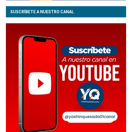
SUSCRÍBETE A NUESTRO CANAL