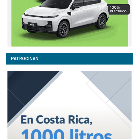
PATROCINAN