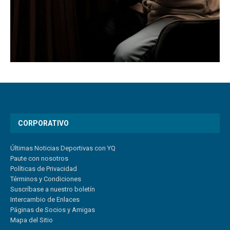
CORPORATIVO
Últimas Noticias Deportivas con YQ
Paute con nosotros
Políticas de Privacidad
Términos y Condiciones
Suscríbase a nuestro boletín
Intercambio de Enlaces
Páginas de Socios y Amigas
Mapa del Sitio