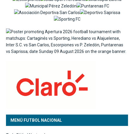
MENÚ FUTBOL NACIONAL