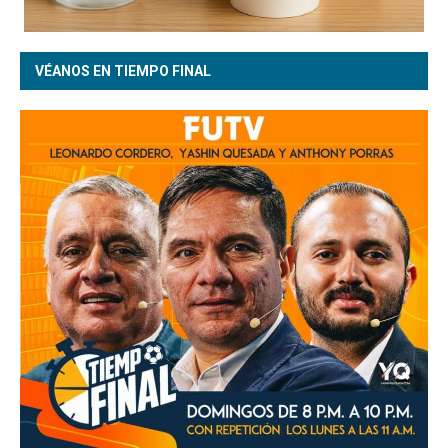
VÉANOS EN TIEMPO FINAL