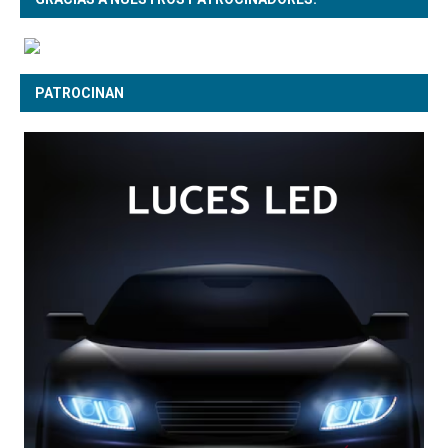
PATROCINAN