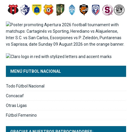
MENÚ FUTBOL NACIONAL
Todo Fútbol Nacional
Concacaf
Otras Ligas
Fútbol Femenino
GRACIAS A NUESTROS PATROCINADORES: