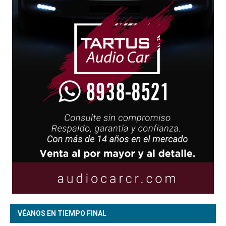
VÉANOS EN TIEMPO FINAL