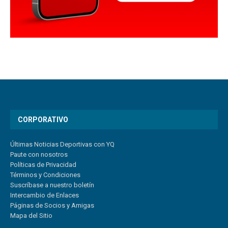
CORPORATIVO
Últimas Noticias Deportivas con YQ
Paute con nosotros
Políticas de Privacidad
Términos y Condiciones
Suscríbase a nuestro boletín
Intercambio de Enlaces
Páginas de Socios y Amigas
Mapa del Sitio