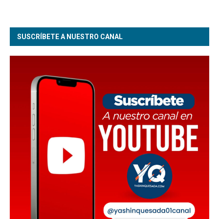
SUSCRÍBETE A NUESTRO CANAL