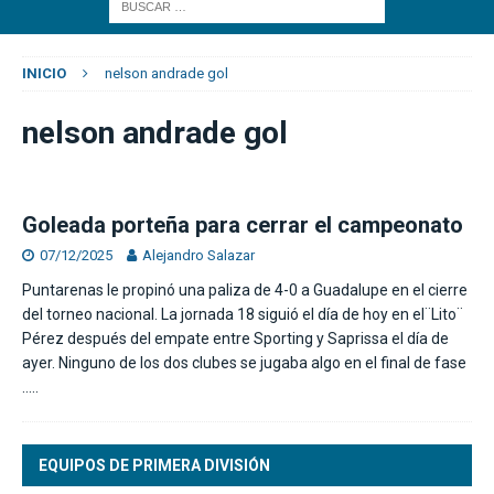
INICIO
nelson andrade gol
nelson andrade gol
Goleada porteña para cerrar el campeonato
07/12/2025
Alejandro Salazar
Puntarenas le propinó una paliza de 4-0 a Guadalupe en el cierre
del torneo nacional. La jornada 18 siguió el día de hoy en el¨Lito¨
Pérez después del empate entre Sporting y Saprissa el día de
ayer. Ninguno de los dos clubes se jugaba algo en el final de fase
…..
EQUIPOS DE PRIMERA DIVISIÓN