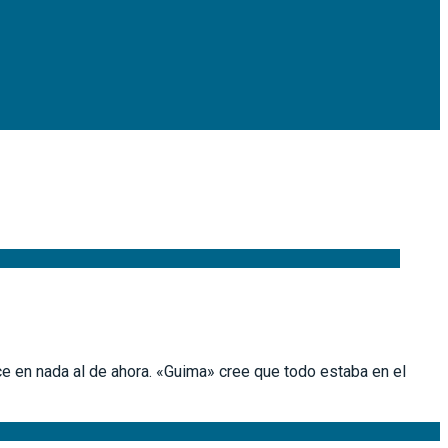
e en nada al de ahora. «Guima» cree que todo estaba en el