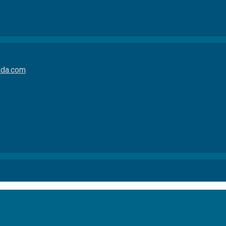
da.com