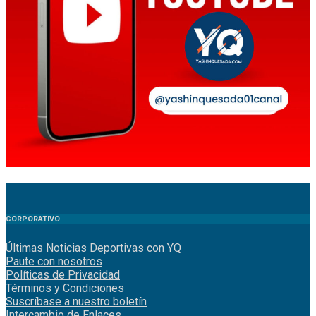
CORPORATIVO
Últimas Noticias Deportivas con YQ
Paute con nosotros
Políticas de Privacidad
Términos y Condiciones
Suscríbase a nuestro boletín
Intercambio de Enlaces