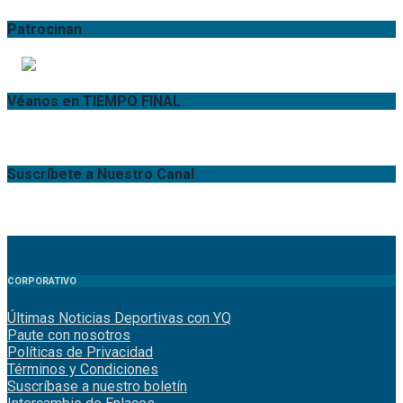
Patrocinan
Véanos en TIEMPO FINAL
Suscríbete a Nuestro Canal
CORPORATIVO
Últimas Noticias Deportivas con YQ
Paute con nosotros
Políticas de Privacidad
Términos y Condiciones
Suscríbase a nuestro boletín