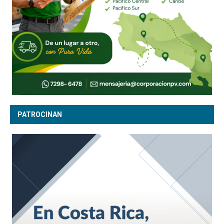
PATROCINAN