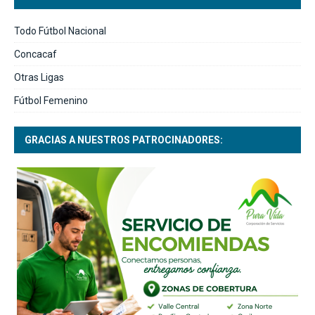
Todo Fútbol Nacional
Concacaf
Otras Ligas
Fútbol Femenino
GRACIAS A NUESTROS PATROCINADORES: