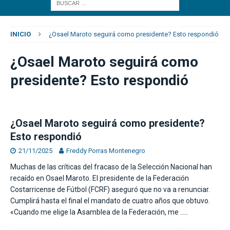
INICIO
¿Osael Maroto seguirá como presidente? Esto respondió
¿Osael Maroto seguirá como
presidente? Esto respondió
¿Osael Maroto seguirá como presidente?
Esto respondió
21/11/2025
Freddy Porras Montenegro
Muchas de las críticas del fracaso de la Selección Nacional han
recaído en Osael Maroto. El presidente de la Federación
Costarricense de Fútbol (FCRF) aseguró que no va a renunciar.
Cumplirá hasta el final el mandato de cuatro años que obtuvo.
«Cuando me elige la Asamblea de la Federación, me
…..