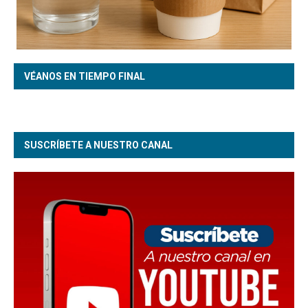
VÉANOS EN TIEMPO FINAL
SUSCRÍBETE A NUESTRO CANAL