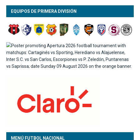
EQUIPOS DE PRIMERA DIVISIÓN
MENÚ FUTBOL NACIONAL