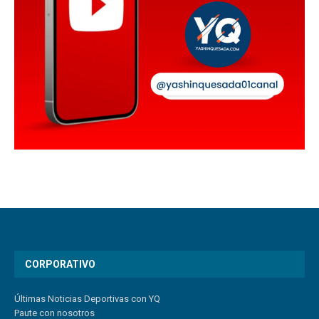
CORPORATIVO
Últimas Noticias Deportivas con YQ
Paute con nosotros